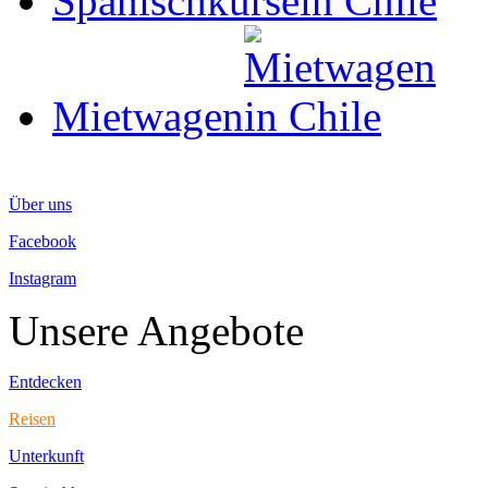
Spanischkurse
Mietwagen
Über uns
Facebook
Instagram
Unsere Angebote
Entdecken
Reisen
Unterkunft