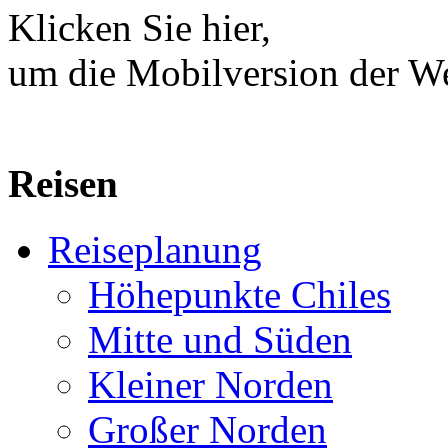
Klicken Sie hier,
um die Mobilversion der We
Reisen
Reiseplanung
Höhepunkte Chiles
Mitte und Süden
Kleiner Norden
Großer Norden