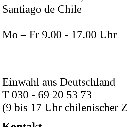
Santiago de Chile
Mo – Fr 9.00 - 17.00 Uhr
Einwahl aus Deutschland
T 030 - 69 20 53 73
(9 bis 17 Uhr chilenischer Z
Kontakt