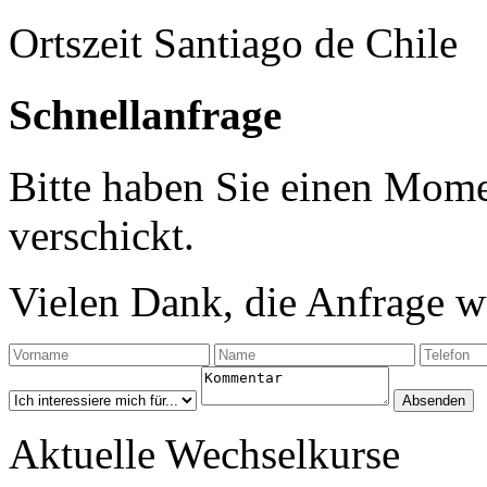
Ortszeit Santiago de Chile
Schnellanfrage
Bitte haben Sie einen Mome
verschickt.
Vielen Dank, die Anfrage wu
Aktuelle Wechselkurse