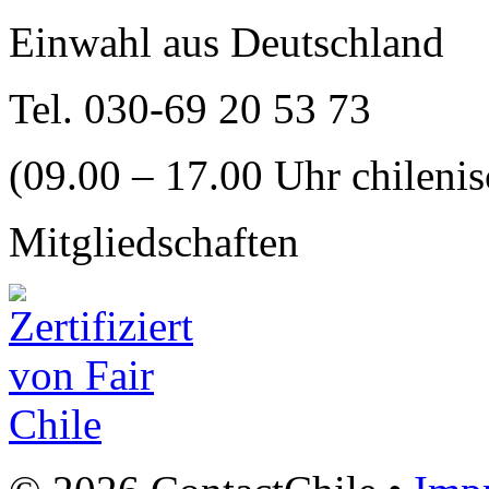
Einwahl aus Deutschland
Tel. 030-69 20 53 73
(09.00 – 17.00 Uhr chilenis
Mitgliedschaften