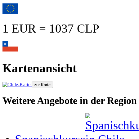
1 EUR = 1037 CLP
Kartenansicht
Weitere Angebote in der Region