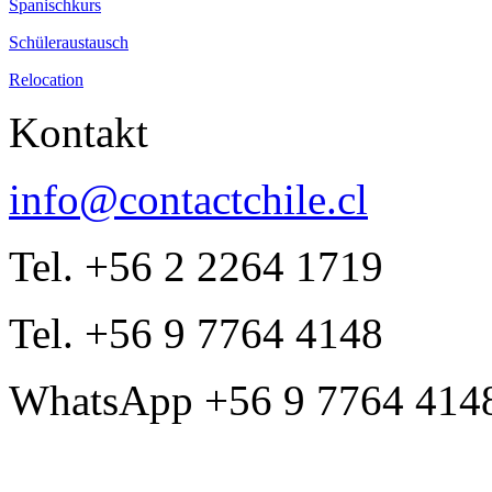
Spanischkurs
Schüleraustausch
Relocation
Kontakt
info@contactchile.cl
Tel. +56 2 2264 1719
Tel. +56 9 7764 4148
WhatsApp +56 9 7764 414