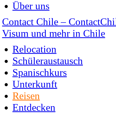
Über uns
Contact Chile – ContactChil
Visum und mehr in Chile
Relocation
Schüleraustausch
Spanischkurs
Unterkunft
Reisen
Entdecken