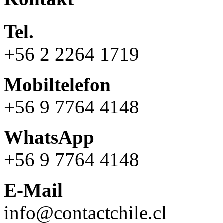
Tel.
+56 2 2264 1719
Mobiltelefon
+56 9 7764 4148
WhatsApp
+56 9 7764 4148
E-Mail
info@contactchile.cl