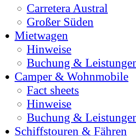
Carretera Austral
Großer Süden
Mietwagen
Hinweise
Buchung & Leistunge
Camper & Wohnmobile
Fact sheets
Hinweise
Buchung & Leistunge
Schiffstouren & Fähren