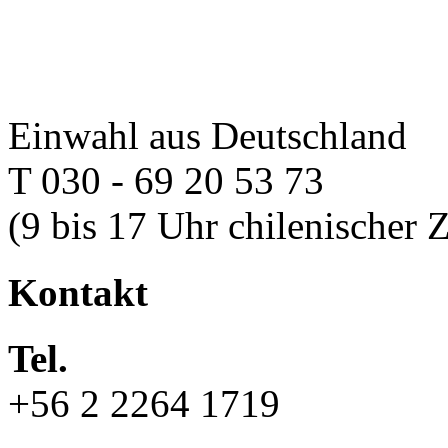
Einwahl aus Deutschland
T 030 - 69 20 53 73
(9 bis 17 Uhr chilenischer Z
Kontakt
Tel.
+56 2 2264 1719