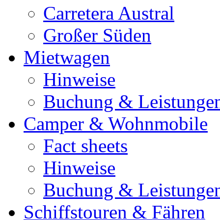
Carretera Austral
Großer Süden
Mietwagen
Hinweise
Buchung & Leistunge
Camper & Wohnmobile
Fact sheets
Hinweise
Buchung & Leistunge
Schiffstouren & Fähren