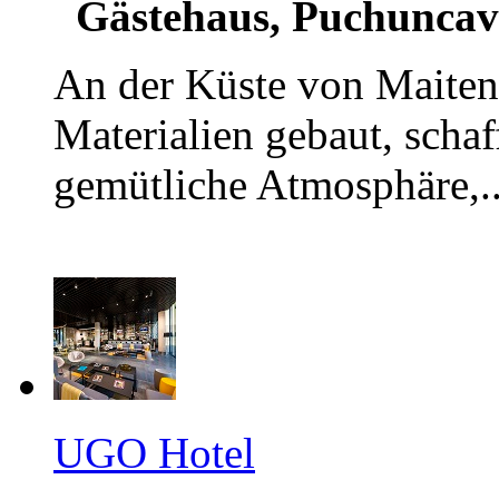
Gästehaus, Puchuncav
An der Küste von Maitenc
Materialien gebaut, schaf
gemütliche Atmosphäre,..
UGO Hotel