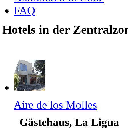
FAQ
Hotels in der Zentralzo
Aire de los Molles
Gästehaus, La Ligua