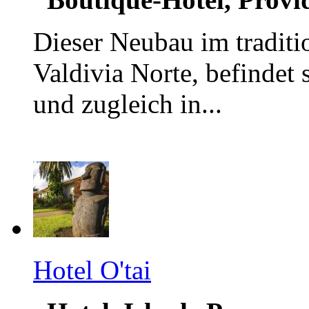
Dieser Neubau im traditio
Valdivia Norte, befindet 
und zugleich in...
Hotel O'tai