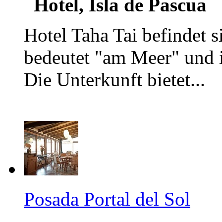
Hotel, Isla de Pascua
Hotel Taha Tai befindet 
bedeutet "am Meer" und i
Die Unterkunft bietet...
Posada Portal del Sol