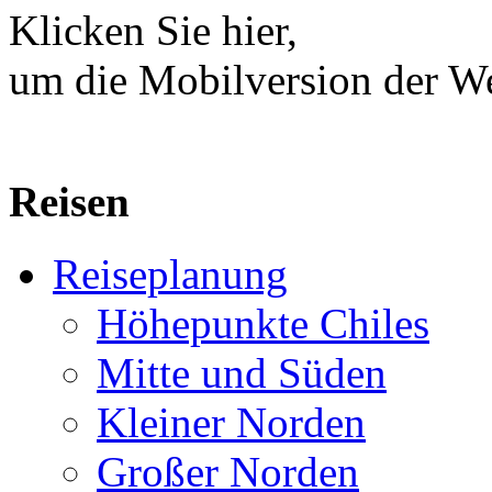
Klicken Sie hier,
um die Mobilversion der We
Reisen
Reiseplanung
Höhepunkte Chiles
Mitte und Süden
Kleiner Norden
Großer Norden