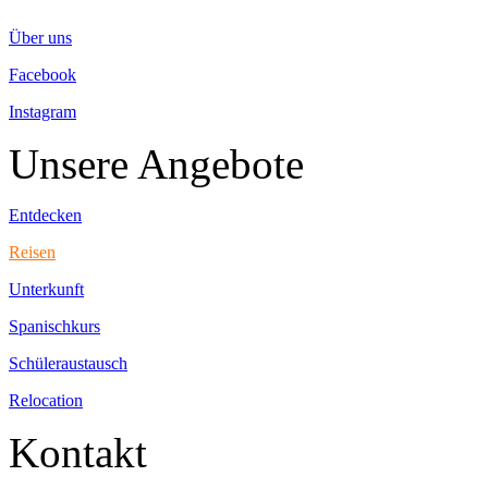
Über uns
Facebook
Instagram
Unsere Angebote
Entdecken
Reisen
Unterkunft
Spanischkurs
Schüleraustausch
Relocation
Kontakt