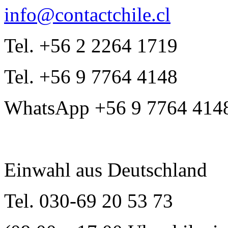
info@contactchile.cl
Tel. +56 2 2264 1719
Tel. +56 9 7764 4148
WhatsApp +56 9 7764 414
Einwahl aus Deutschland
Tel. 030-69 20 53 73