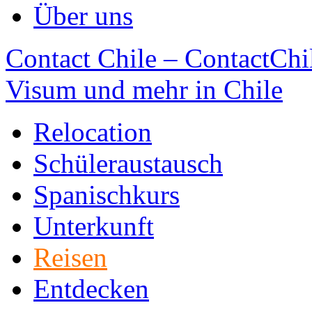
Über uns
Contact Chile – ContactChil
Visum und mehr in Chile
Relocation
Schüleraustausch
Spanischkurs
Unterkunft
Reisen
Entdecken