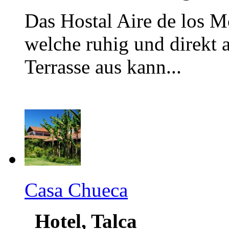
Das Hostal Aire de los Mo
welche ruhig und direkt 
Terrasse aus kann...
Casa Chueca
Hotel, Talca