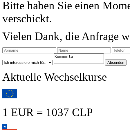
Bitte haben Sie einen Mome
verschickt.
Vielen Dank, die Anfrage wu
Aktuelle Wechselkurse
1 EUR = 1037 CLP