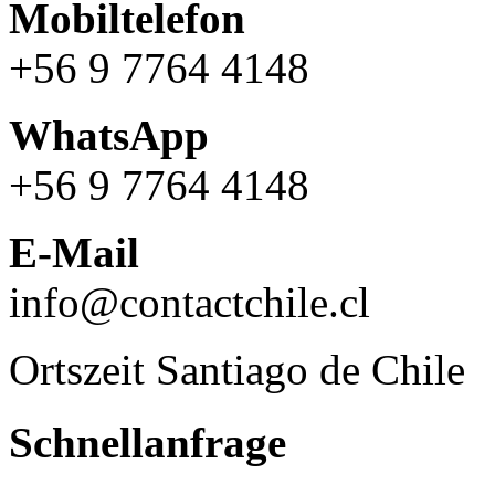
Mobiltelefon
+56 9 7764 4148
WhatsApp
+56 9 7764 4148
E-Mail
info@contactchile.cl
Ortszeit Santiago de Chile
Schnellanfrage