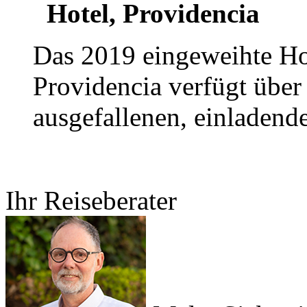
Hotel, Providencia
Das 2019 eingeweihte Ho
Providencia verfügt über
ausgefallenen, einladende
Ihr Reiseberater