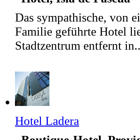
Das sympathische, von ei
Familie geführte Hotel 
Stadtzentrum entfernt in..
Hotel Ladera
Boutique-Hotel, Provi