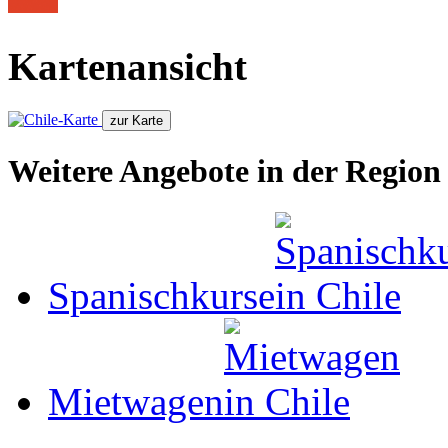
Kartenansicht
Weitere Angebote in der Region
Spanischkurse
Mietwagen