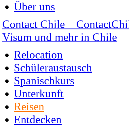
Über uns
Contact Chile – ContactChil
Visum und mehr in Chile
Relocation
Schüleraustausch
Spanischkurs
Unterkunft
Reisen
Entdecken