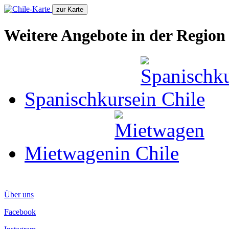
Weitere Angebote in der Region
Spanischkurse
Mietwagen
Über uns
Facebook