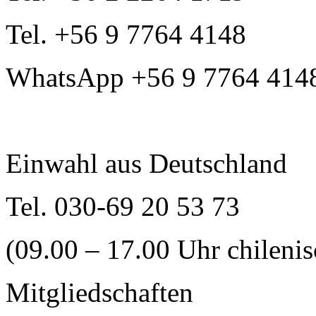
Tel. +56 9 7764 4148
WhatsApp +56 9 7764 414
Einwahl aus Deutschland
Tel. 030-69 20 53 73
(09.00 – 17.00 Uhr chilenis
Mitgliedschaften