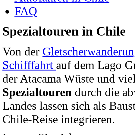
FAQ
Spezialtouren in Chile
Von der
Gletscherwanderu
Schifffahrt
auf dem Lago Gr
der Atacama Wüste und viel
Spezialtouren
durch die ab
Landes lassen sich als Baust
Chile-Reise integrieren.