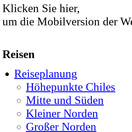
Klicken Sie hier,
um die Mobilversion der We
Reisen
Reiseplanung
Höhepunkte Chiles
Mitte und Süden
Kleiner Norden
Großer Norden