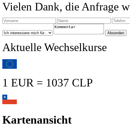
Vielen Dank, die Anfrage wu
Aktuelle Wechselkurse
1 EUR = 1037 CLP
Kartenansicht