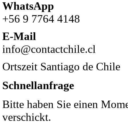
WhatsApp
+56 9 7764 4148
E-Mail
info@contactchile.cl
Ortszeit Santiago de Chile
Schnellanfrage
Bitte haben Sie einen Mome
verschickt.