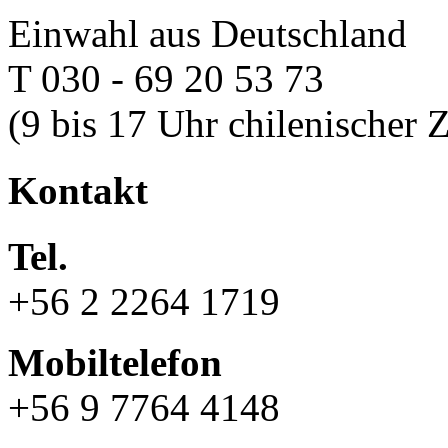
Einwahl aus Deutschland
T 030 - 69 20 53 73
(9 bis 17 Uhr chilenischer Z
Kontakt
Tel.
+56 2 2264 1719
Mobiltelefon
+56 9 7764 4148