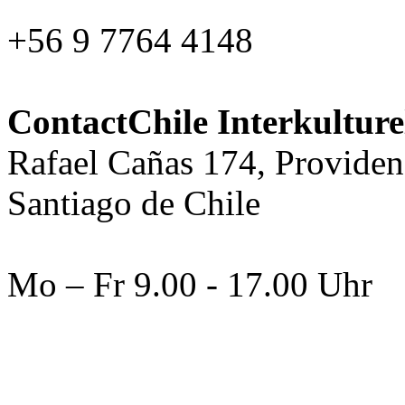
+56 9 7764 4148
ContactChile Interkultur
Rafael Cañas 174, Providen
Santiago de Chile
Mo – Fr 9.00 - 17.00 Uhr