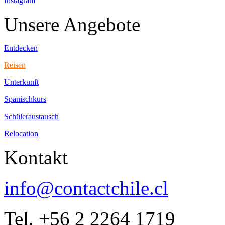
Instagram
Unsere Angebote
Entdecken
Reisen
Unterkunft
Spanischkurs
Schüleraustausch
Relocation
Kontakt
info@contactchile.cl
Tel. +56 2 2264 1719