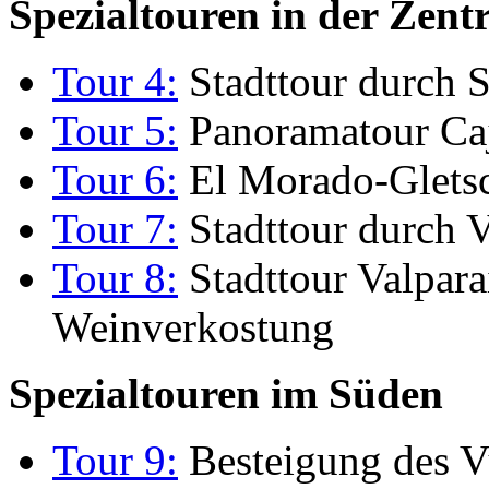
Spezialtouren in der Zent
Tour 4:
Stadttour durch 
Tour 5:
Panoramatour Ca
Tour 6:
El Morado-Gletsc
Tour 7:
Stadttour durch V
Tour 8:
Stadttour Valpara
Weinverkostung
Spezialtouren im Süden
Tour 9:
Besteigung des V