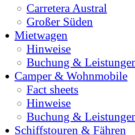
Carretera Austral
Großer Süden
Mietwagen
Hinweise
Buchung & Leistunge
Camper & Wohnmobile
Fact sheets
Hinweise
Buchung & Leistunge
Schiffstouren & Fähren