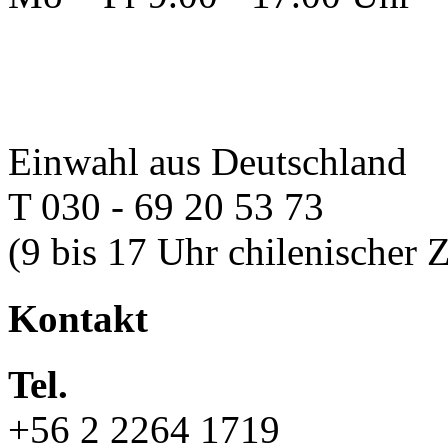
Einwahl aus Deutschland
T 030 - 69 20 53 73
(9 bis 17 Uhr chilenischer Z
Kontakt
Tel.
+56 2 2264 1719