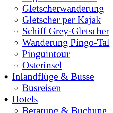
Gletscherwanderung
Gletscher per Kajak
Schiff Grey-Gletscher
Wanderung Pingo-Tal
Pinguintour
Osterinsel
Inlandflüge & Busse
Busreisen
Hotels
Beratung & Buchung