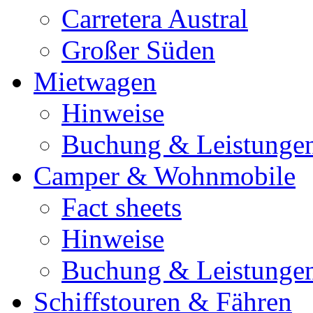
Carretera Austral
Großer Süden
Mietwagen
Hinweise
Buchung & Leistunge
Camper & Wohnmobile
Fact sheets
Hinweise
Buchung & Leistunge
Schiffstouren & Fähren