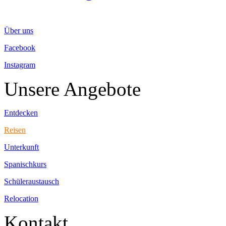
Über uns
Facebook
Instagram
Unsere Angebote
Entdecken
Reisen
Unterkunft
Spanischkurs
Schüleraustausch
Relocation
Kontakt