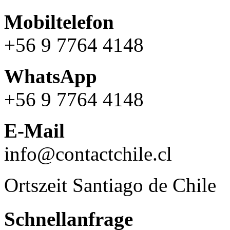
Mobiltelefon
+56 9 7764 4148
WhatsApp
+56 9 7764 4148
E-Mail
info@contactchile.cl
Ortszeit Santiago de Chile
Schnellanfrage