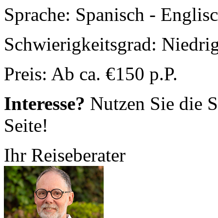
Sprache: Spanisch - Englis
Schwierigkeitsgrad: Niedri
Preis: Ab ca. €150 p.P.
Interesse?
Nutzen Sie die S
Seite!
Ihr Reiseberater