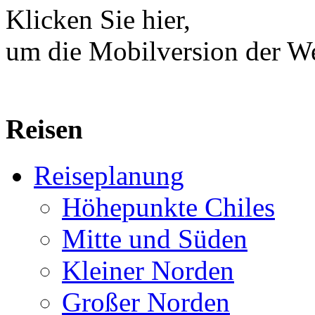
Klicken Sie hier,
um die Mobilversion der We
Reisen
Reiseplanung
Höhepunkte Chiles
Mitte und Süden
Kleiner Norden
Großer Norden