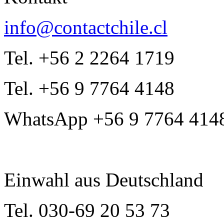
info@contactchile.cl
Tel. +56 2 2264 1719
Tel. +56 9 7764 4148
WhatsApp +56 9 7764 414
Einwahl aus Deutschland
Tel. 030-69 20 53 73