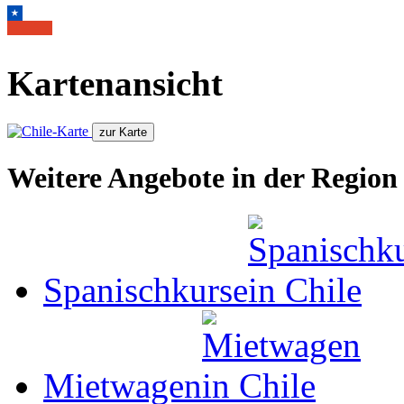
Kartenansicht
Weitere Angebote in der Region
Spanischkurse
Mietwagen