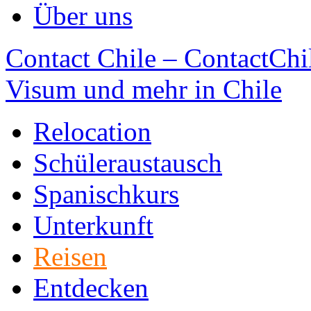
Über uns
Contact Chile – ContactChil
Visum und mehr in Chile
Relocation
Schüleraustausch
Spanischkurs
Unterkunft
Reisen
Entdecken