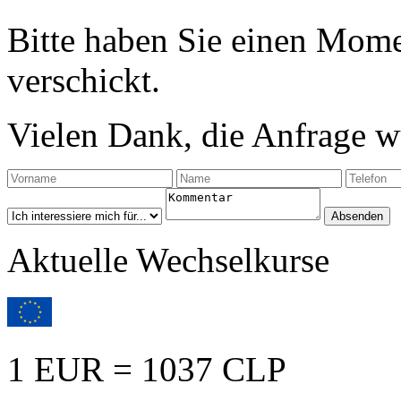
Bitte haben Sie einen Mome
verschickt.
Vielen Dank, die Anfrage wu
Aktuelle Wechselkurse
1 EUR = 1037 CLP