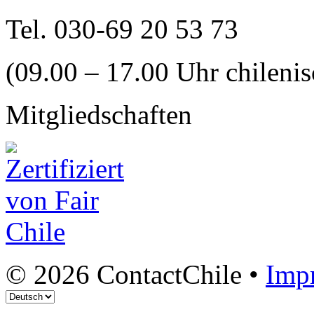
Tel. 030-69 20 53 73
(09.00 – 17.00 Uhr chilenis
Mitgliedschaften
© 2026 ContactChile •
Imp