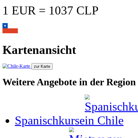
1 EUR = 1037 CLP
Kartenansicht
Weitere Angebote in der Region
Spanischkurse