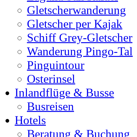
Gletscherwanderung
Gletscher per Kajak
Schiff Grey-Gletscher
Wanderung Pingo-Tal
Pinguintour
Osterinsel
Inlandflüge & Busse
Busreisen
Hotels
Beratung & Buchung