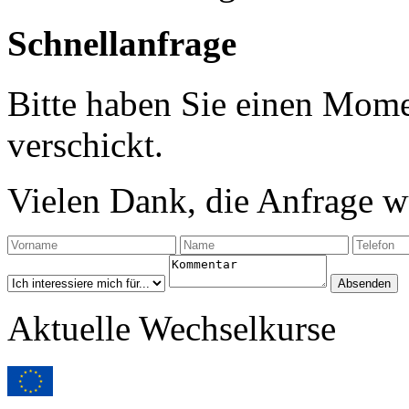
Schnellanfrage
Bitte haben Sie einen Mome
verschickt.
Vielen Dank, die Anfrage wu
Aktuelle Wechselkurse