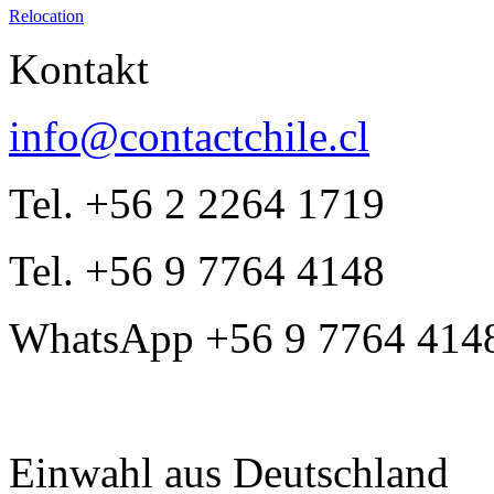
Relocation
Kontakt
info@contactchile.cl
Tel. +56 2 2264 1719
Tel. +56 9 7764 4148
WhatsApp +56 9 7764 414
Einwahl aus Deutschland