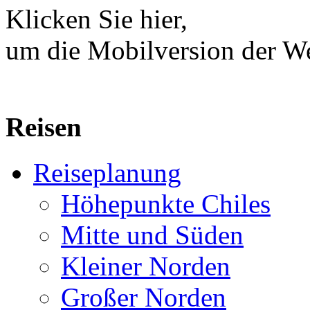
Klicken Sie hier,
um die Mobilversion der We
Reisen
Reiseplanung
Höhepunkte Chiles
Mitte und Süden
Kleiner Norden
Großer Norden