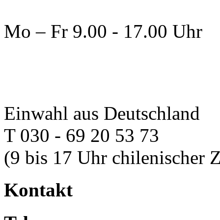
Mo – Fr 9.00 - 17.00 Uhr
Einwahl aus Deutschland
T 030 - 69 20 53 73
(9 bis 17 Uhr chilenischer Z
Kontakt