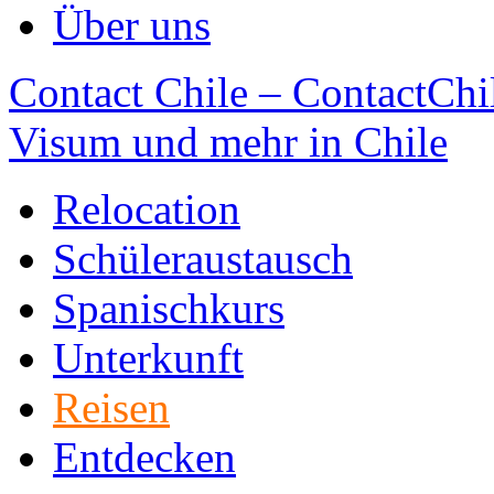
Über uns
Contact Chile – ContactChil
Visum und mehr in Chile
Relocation
Schüleraustausch
Spanischkurs
Unterkunft
Reisen
Entdecken