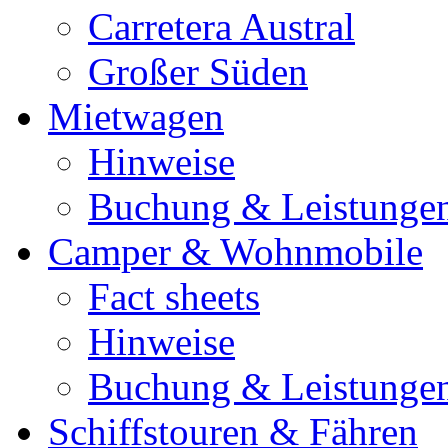
Carretera Austral
Großer Süden
Mietwagen
Hinweise
Buchung & Leistunge
Camper & Wohnmobile
Fact sheets
Hinweise
Buchung & Leistunge
Schiffstouren & Fähren