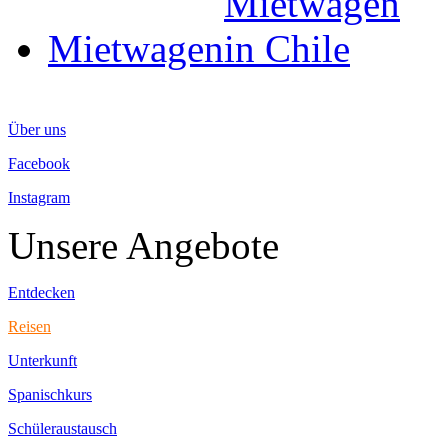
Mietwagen
Über uns
Facebook
Instagram
Unsere Angebote
Entdecken
Reisen
Unterkunft
Spanischkurs
Schüleraustausch