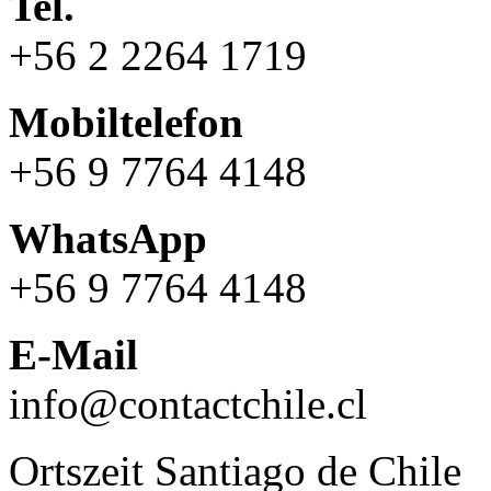
Tel.
+56 2 2264 1719
Mobiltelefon
+56 9 7764 4148
WhatsApp
+56 9 7764 4148
E-Mail
info@contactchile.cl
Ortszeit Santiago de Chile