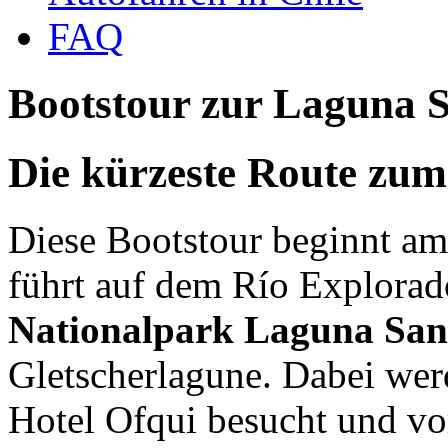
FAQ
Bootstour zur Laguna S
Die kürzeste Route zum
Diese Bootstour beginnt am
führt auf dem Río Explorado
Nationalpark Laguna San
Gletscherlagune. Dabei wer
Hotel Ofqui besucht und vo