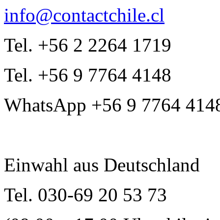
info@contactchile.cl
Tel. +56 2 2264 1719
Tel. +56 9 7764 4148
WhatsApp +56 9 7764 414
Einwahl aus Deutschland
Tel. 030-69 20 53 73