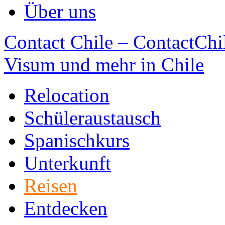
Über uns
Contact Chile – ContactChil
Visum und mehr in Chile
Relocation
Schüleraustausch
Spanischkurs
Unterkunft
Reisen
Entdecken