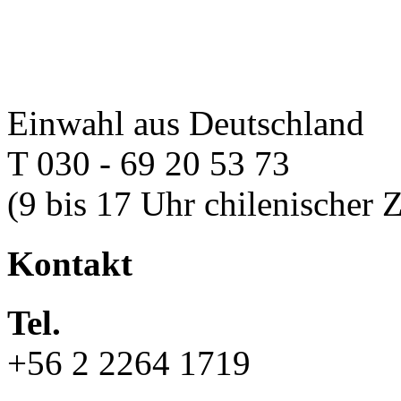
Einwahl aus Deutschland
T 030 - 69 20 53 73
(9 bis 17 Uhr chilenischer Z
Kontakt
Tel.
+56 2 2264 1719