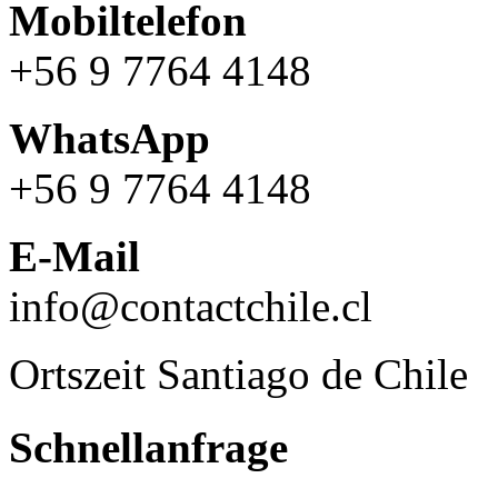
Mobiltelefon
+56 9 7764 4148
WhatsApp
+56 9 7764 4148
E-Mail
info@contactchile.cl
Ortszeit Santiago de Chile
Schnellanfrage