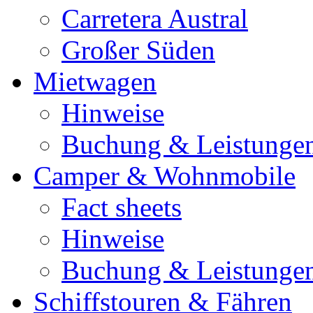
Carretera Austral
Großer Süden
Mietwagen
Hinweise
Buchung & Leistunge
Camper & Wohnmobile
Fact sheets
Hinweise
Buchung & Leistunge
Schiffstouren & Fähren