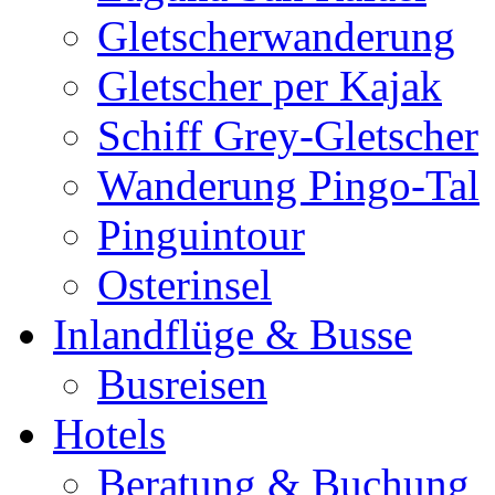
Gletscherwanderung
Gletscher per Kajak
Schiff Grey-Gletscher
Wanderung Pingo-Tal
Pinguintour
Osterinsel
Inlandflüge & Busse
Busreisen
Hotels
Beratung & Buchung