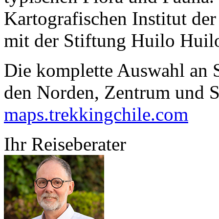
Kartografischen Institut d
mit der Stiftung Huilo Huil
Die komplette Auswahl an 
den Norden, Zentrum und S
maps.trekkingchile.com
Ihr Reiseberater