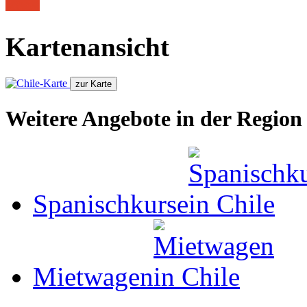
Kartenansicht
Weitere Angebote in der Region
Spanischkurse
Mietwagen