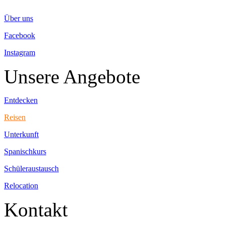
Über uns
Facebook
Instagram
Unsere Angebote
Entdecken
Reisen
Unterkunft
Spanischkurs
Schüleraustausch
Relocation
Kontakt