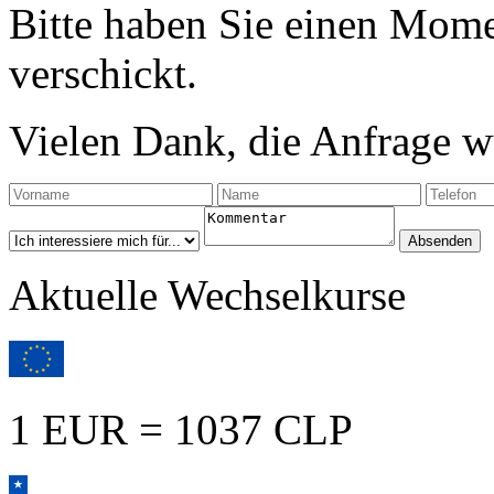
Bitte haben Sie einen Mome
verschickt.
Vielen Dank, die Anfrage wu
Aktuelle Wechselkurse
1 EUR = 1037 CLP