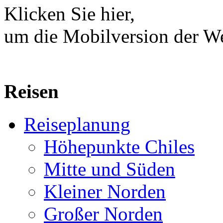
Klicken Sie hier,
um die Mobilversion der We
Reisen
Reiseplanung
Höhepunkte Chiles
Mitte und Süden
Kleiner Norden
Großer Norden