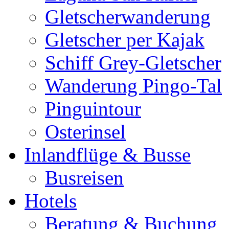
Gletscherwanderung
Gletscher per Kajak
Schiff Grey-Gletscher
Wanderung Pingo-Tal
Pinguintour
Osterinsel
Inlandflüge & Busse
Busreisen
Hotels
Beratung & Buchung