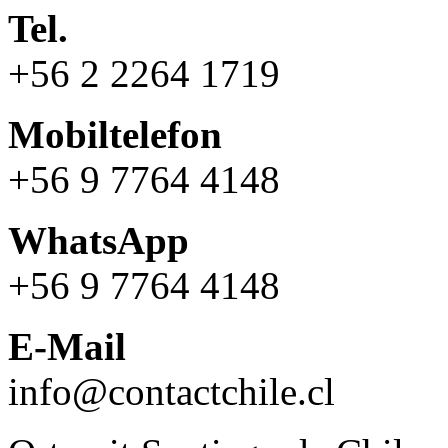
Tel.
+56 2 2264 1719
Mobiltelefon
+56 9 7764 4148
WhatsApp
+56 9 7764 4148
E-Mail
info@contactchile.cl