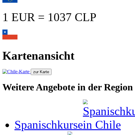
1 EUR = 1037 CLP
Kartenansicht
Weitere Angebote in der Region
Spanischkurse