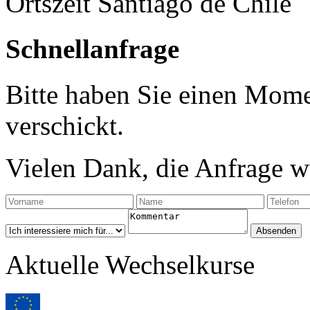
Ortszeit Santiago de Chile
Schnellanfrage
Bitte haben Sie einen Mome
verschickt.
Vielen Dank, die Anfrage wu
Aktuelle Wechselkurse