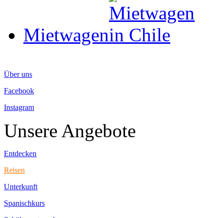
Mietwagen
Über uns
Facebook
Instagram
Unsere Angebote
Entdecken
Reisen
Unterkunft
Spanischkurs