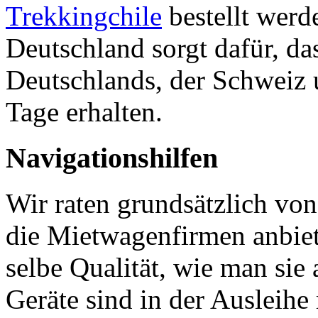
Trekkingchile
bestellt werd
Deutschland sorgt dafür, da
Deutschlands, der Schweiz 
Tage erhalten.
Navigationshilfen
Wir raten grundsätzlich von
die Mietwagenfirmen anbiet
selbe Qualität, wie man sie
Geräte sind in der Ausleihe