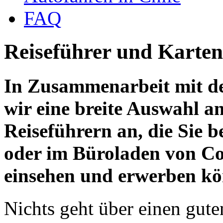
FAQ
Reiseführer und Karten
In Zusammenarbeit mit der
wir eine breite Auswahl a
Reiseführern an, die Sie b
oder im Büroladen von Co
einsehen und erwerben kö
Nichts geht über einen gute