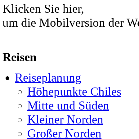
Klicken Sie hier,
um die Mobilversion der We
Reisen
Reiseplanung
Höhepunkte Chiles
Mitte und Süden
Kleiner Norden
Großer Norden