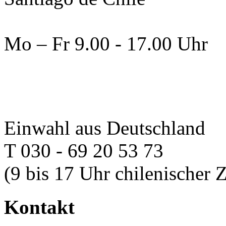
Mo – Fr 9.00 - 17.00 Uhr
Einwahl aus Deutschland
T 030 - 69 20 53 73
(9 bis 17 Uhr chilenischer Z
Kontakt