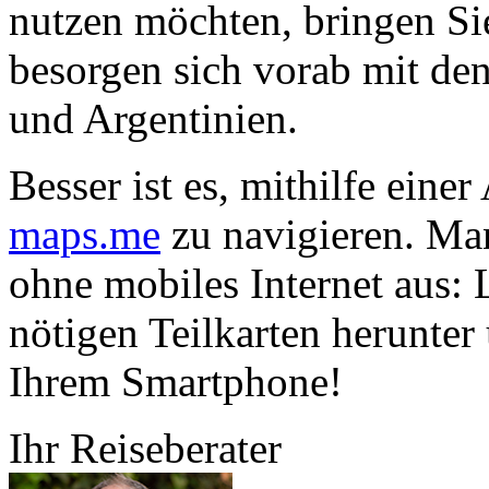
nutzen möchten, bringen Si
besorgen sich vorab mit de
und Argentinien.
Besser ist es, mithilfe eine
maps.me
zu navigieren. Ma
ohne mobiles Internet aus: 
nötigen Teilkarten herunter 
Ihrem Smartphone!
Ihr Reiseberater