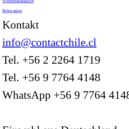
Schüleraustausch
Relocation
Kontakt
info@contactchile.cl
Tel. +56 2 2264 1719
Tel. +56 9 7764 4148
WhatsApp +56 9 7764 414