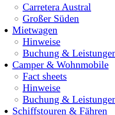
Carretera Austral
Großer Süden
Mietwagen
Hinweise
Buchung & Leistunge
Camper & Wohnmobile
Fact sheets
Hinweise
Buchung & Leistunge
Schiffstouren & Fähren