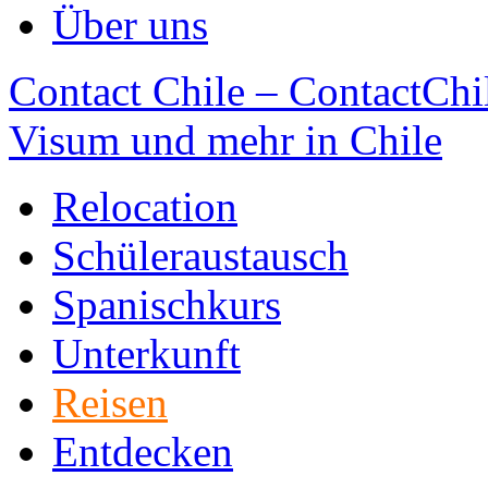
Über uns
Contact Chile – ContactChil
Visum und mehr in Chile
Relocation
Schüleraustausch
Spanischkurs
Unterkunft
Reisen
Entdecken