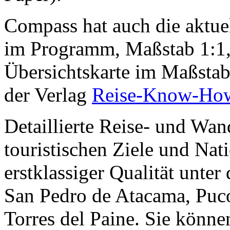
Compass hat auch die aktue
im Programm, Maßstab 1:1,
Übersichtskarte im Maßstab
der Verlag
Reise-Know-Ho
Detaillierte Reise- und Wan
touristischen Ziele und Nat
erstklassiger Qualität unter
San Pedro de Atacama, Pucó
Torres del Paine. Sie könne