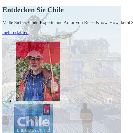
Entdecken Sie Chile
Malte Sieber, Chile-Experte und Autor von Reise-Know-How, berät Si
mehr erfahren