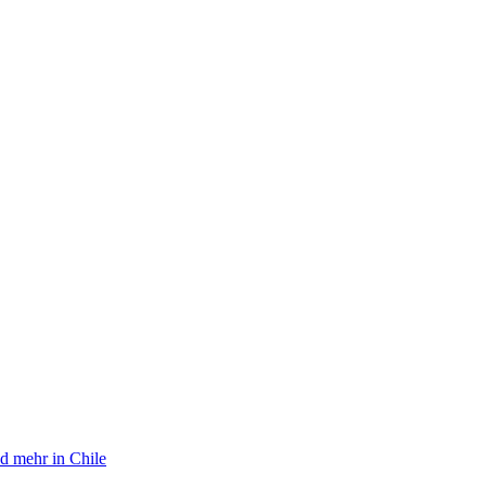
d mehr in Chile