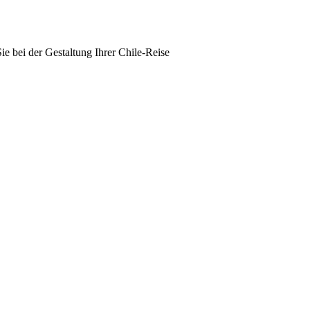
e bei der Gestaltung Ihrer Chile-Reise