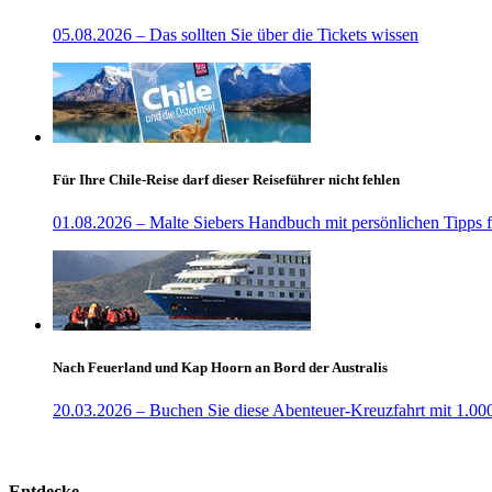
05.08.2026 – Das sollten Sie über die Tickets wissen
Für Ihre Chile-Reise darf dieser Reiseführer nicht fehlen
01.08.2026 – Malte Siebers Handbuch mit persönlichen Tipps f
Nach Feuerland und Kap Hoorn an Bord der Australis
20.03.2026 – Buchen Sie diese Abenteuer-Kreuzfahrt mit 1.0
Entdecke