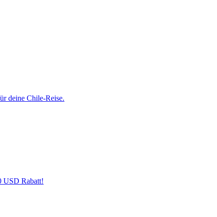
ür deine Chile-Reise.
00 USD Rabatt!