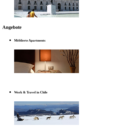
Angebote
Möblierte Apartments
Work & Travel in Chile