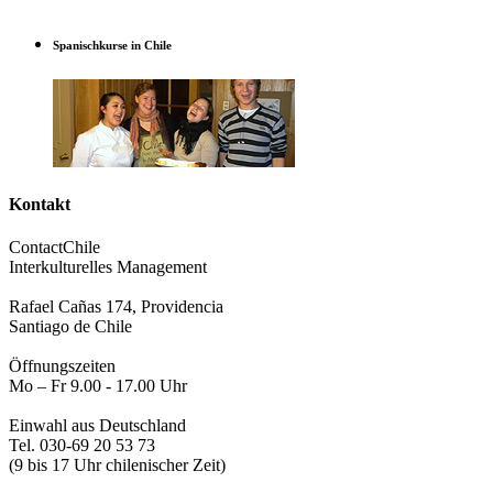
Spanischkurse in Chile
Kontakt
ContactChile
Interkulturelles Management
Rafael Cañas 174, Providencia
Santiago de Chile
Öffnungszeiten
Mo – Fr 9.00 - 17.00 Uhr
Einwahl aus Deutschland
Tel. 030-69 20 53 73
(9 bis 17 Uhr chilenischer Zeit)