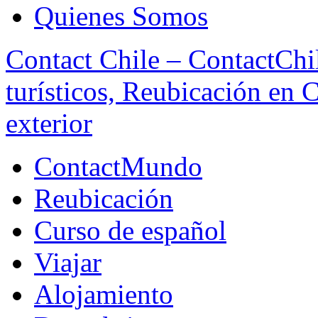
Quienes Somos
Contact Chile – ContactChil
turísticos, Reubicación en 
exterior
ContactMundo
Reubicación
Curso de español
Viajar
Alojamiento