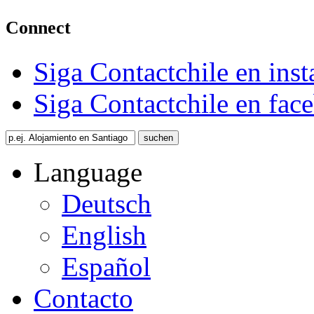
Connect
Siga Contactchile en ins
Siga Contactchile en fac
Language
Deutsch
English
Español
Contacto