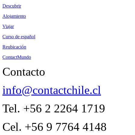
Descubrir
Alojamiento
Viajar
Curso de español
Reubicación
ContactMundo
Contacto
info@contactchile.cl
Tel. +56 2 2264 1719
Cel. +56 9 7764 4148