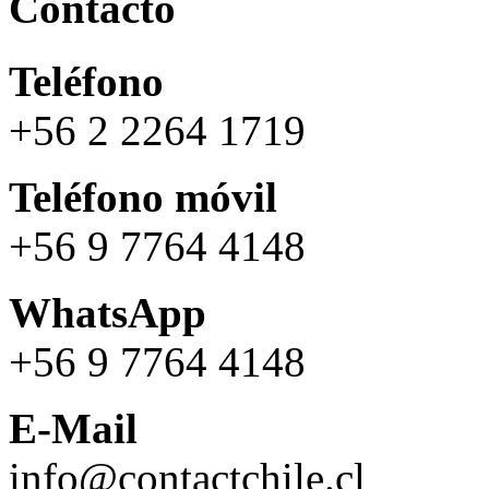
Contacto
Teléfono
+56 2 2264 1719
Teléfono móvil
+56 9 7764 4148
WhatsApp
+56 9 7764 4148
E-Mail
info@contactchile.cl