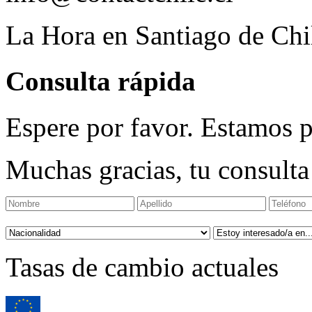
La Hora en Santiago de Chi
Consulta rápida
Espere por favor. Estamos p
Muchas gracias, tu consulta
Tasas de cambio actuales