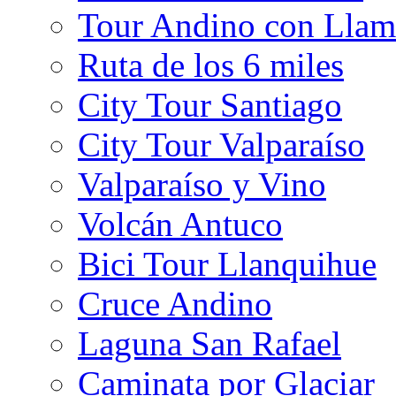
Tour Andino con Llam
Ruta de los 6 miles
City Tour Santiago
City Tour Valparaíso
Valparaíso y Vino
Volcán Antuco
Bici Tour Llanquihue
Cruce Andino
Laguna San Rafael
Caminata por Glaciar