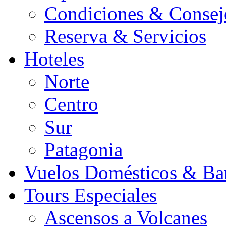
Condiciones & Consej
Reserva & Servicios
Hoteles
Norte
Centro
Sur
Patagonia
Vuelos Domésticos & Ba
Tours Especiales
Ascensos a Volcanes