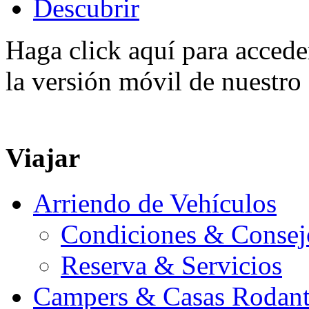
Descubrir
Haga click aquí para accede
la versión móvil de nuestro 
Viajar
Arriendo de Vehículos
Condiciones & Consej
Reserva & Servicios
Campers & Casas Rodant