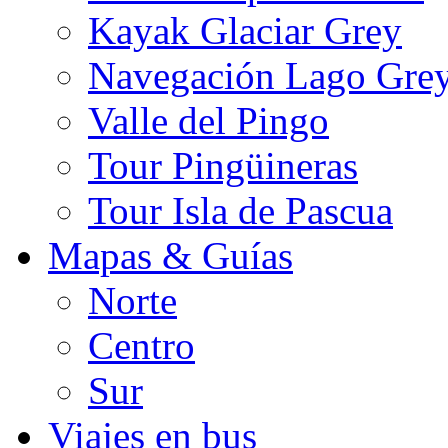
Kayak Glaciar Grey
Navegación Lago Gre
Valle del Pingo
Tour Pingüineras
Tour Isla de Pascua
Mapas & Guías
Norte
Centro
Sur
Viajes en bus