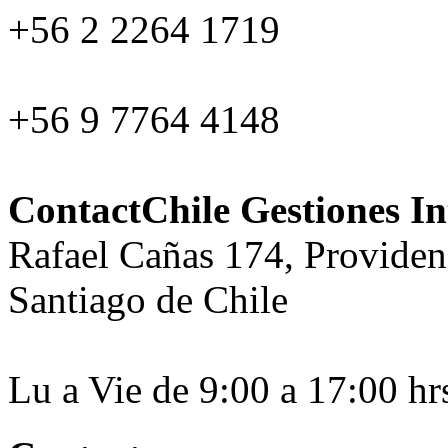
+56 2 2264 1719
+56 9 7764 4148
ContactChile Gestiones In
Rafael Cañas 174, Providen
Santiago de Chile
Lu a Vie de 9:00 a 17:00 hr