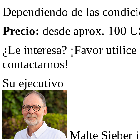
Dependiendo de las condici
Precio:
desde aprox. 100 U
¿Le interesa? ¡Favor utilice
contactarnos!
Su ejecutivo
Malte Sieber