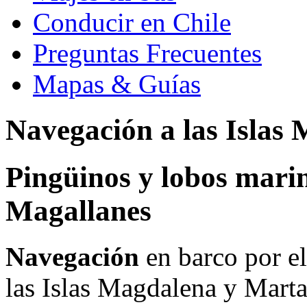
Conducir en Chile
Preguntas Frecuentes
Mapas & Guías
Navegación a las Isla
Pingüinos y lobos marin
Magallanes
Navegación
en barco por e
las Islas Magdalena y Marta