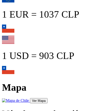
1 EUR = 1037 CLP
1 USD = 903 CLP
Mapa