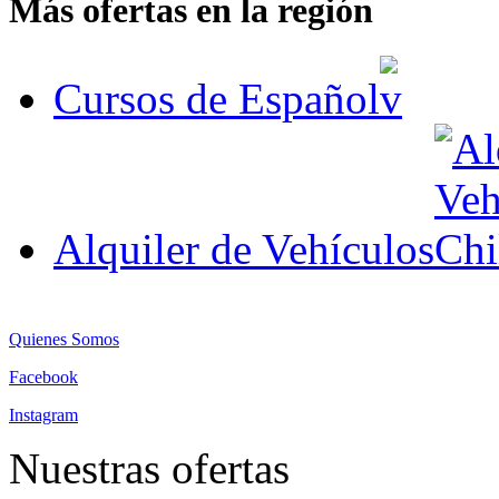
Más ofertas en la región
Cursos de Español
Alquiler de Vehículos
Quienes Somos
Facebook
Instagram
Nuestras ofertas