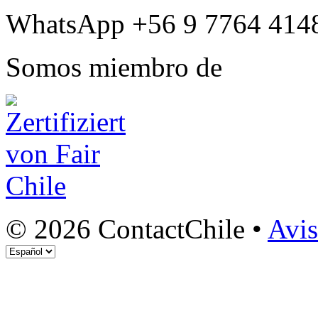
WhatsApp +56 9 7764 414
Somos miembro de
© 2026 ContactChile •
Avis