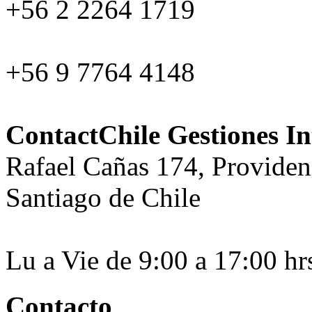
+56 2 2264 1719
+56 9 7764 4148
ContactChile Gestiones In
Rafael Cañas 174, Providen
Santiago de Chile
Lu a Vie de 9:00 a 17:00 hr
Contacto