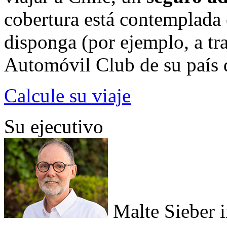
cobertura está contemplada 
disponga (por ejemplo, a tra
Automóvil Club de su país 
Calcule su viaje
Su ejecutivo
Malte Sieber