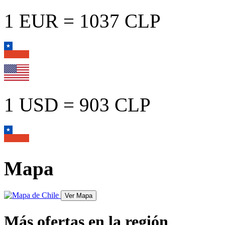
1 EUR = 1037 CLP
1 USD = 903 CLP
Mapa
Más ofertas en la región