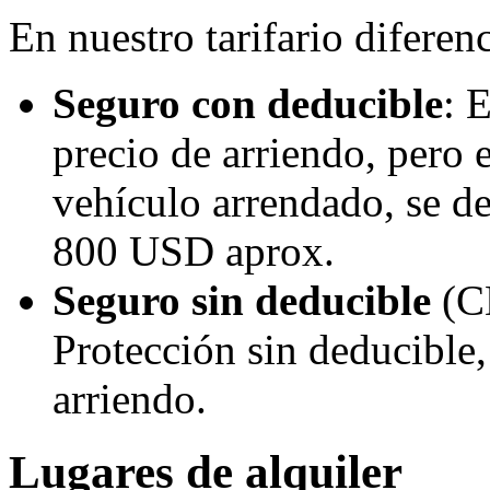
En nuestro tarifario diferen
Seguro con deducible
: 
precio de arriendo, pero 
vehículo arrendado, se d
800 USD aprox.
Seguro sin deducible
(C
Protección sin deducible,
arriendo.
Lugares de alquiler