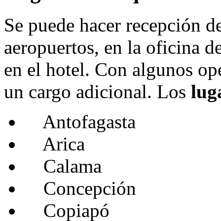
Se puede hacer recepción de
aeropuertos, en la oficina d
en el hotel. Con algunos op
un cargo adicional. Los
lug
Antofagasta
Arica
Calama
Concepción
Copiapó