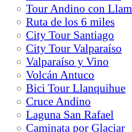
Tour Andino con Llam
Ruta de los 6 miles
City Tour Santiago
City Tour Valparaíso
Valparaíso y Vino
Volcán Antuco
Bici Tour Llanquihue
Cruce Andino
Laguna San Rafael
Caminata por Glaciar