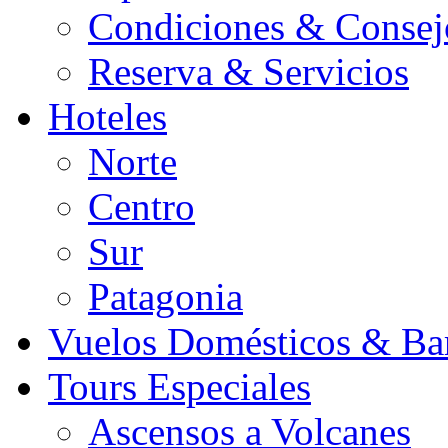
Condiciones & Consej
Reserva & Servicios
Hoteles
Norte
Centro
Sur
Patagonia
Vuelos Domésticos & Ba
Tours Especiales
Ascensos a Volcanes