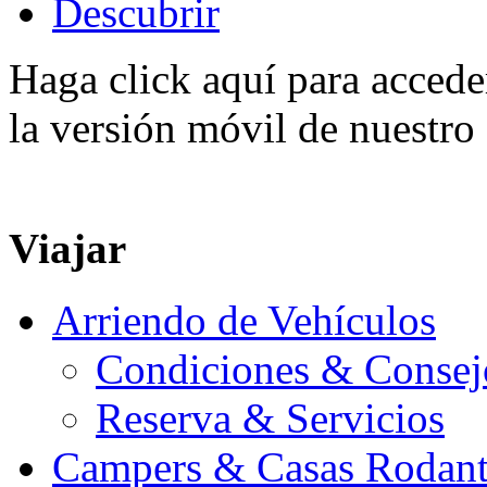
Descubrir
Haga click aquí para accede
la versión móvil de nuestro 
Viajar
Arriendo de Vehículos
Condiciones & Consej
Reserva & Servicios
Campers & Casas Rodant