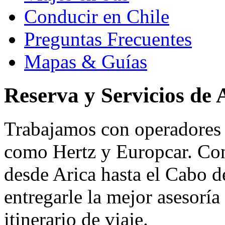
Conducir en Chile
Preguntas Frecuentes
Mapas & Guías
Reserva y Servicios de 
Trabajamos con operadores d
como Hertz y Europcar. Con
desde Arica hasta el Cabo d
entregarle la mejor asesoría
itinerario de viaje.