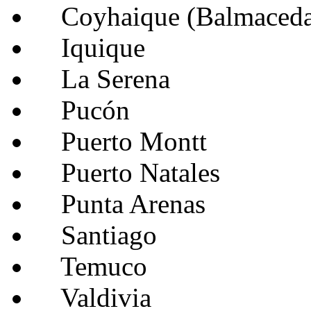
Coyhaique (Balmaceda
Iquique
La Serena
Pucón
Puerto Montt
Puerto Natales
Punta Arenas
Santiago
Temuco
Valdivia