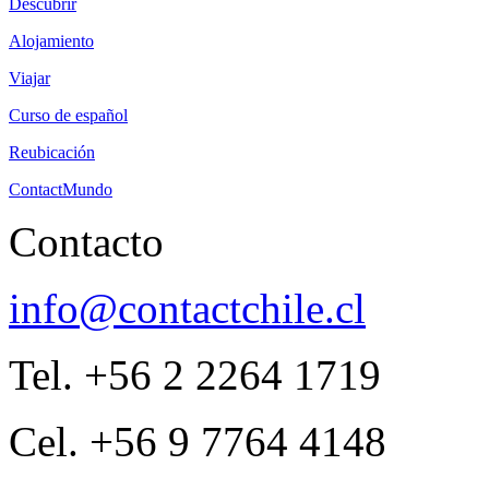
Descubrir
Alojamiento
Viajar
Curso de español
Reubicación
ContactMundo
Contacto
info@contactchile.cl
Tel. +56 2 2264 1719
Cel. +56 9 7764 4148