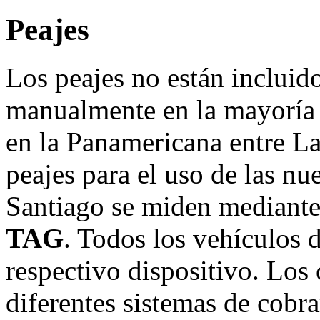
Peajes
Los peajes no están incluido
manualmente en la mayoría
en la Panamericana entre L
peajes para el uso de las nu
Santiago se miden mediante
TAG
. Todos los vehículos 
respectivo dispositivo. Los 
diferentes sistemas de cobra