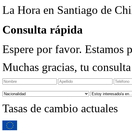
La Hora en Santiago de Chi
Consulta rápida
Espere por favor. Estamos p
Muchas gracias, tu consulta
Tasas de cambio actuales