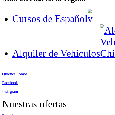
Cursos de Español
Alquiler de Vehículos
Quienes Somos
Facebook
Instagram
Nuestras ofertas