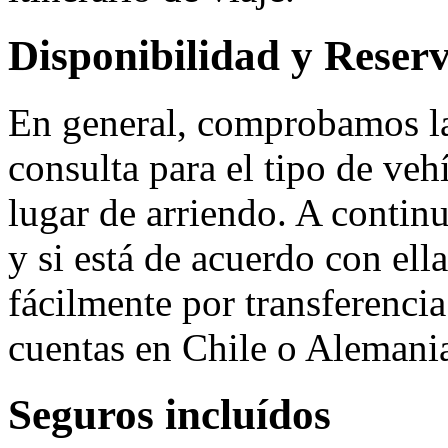
Disponibilidad y Reser
En general, comprobamos 
consulta para el tipo de veh
lugar de arriendo. A contin
y si está de acuerdo con ella
fácilmente por transferencia
cuentas en Chile o Alemania,
Seguros incluídos