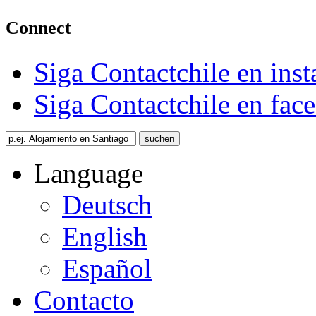
Connect
Siga Contactchile en ins
Siga Contactchile en fac
Language
Deutsch
English
Español
Contacto