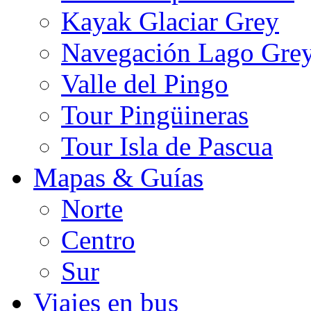
Kayak Glaciar Grey
Navegación Lago Gre
Valle del Pingo
Tour Pingüineras
Tour Isla de Pascua
Mapas & Guías
Norte
Centro
Sur
Viajes en bus