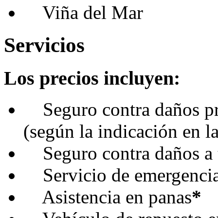
Viña del Mar
Servicios
Los precios incluyen:
Seguro contra daños pro
(según la indicación en la
Seguro contra daños a 
Servicio de emergencia
Asistencia en panas
*