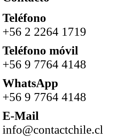
Teléfono
+56 2 2264 1719
Teléfono móvil
+56 9 7764 4148
WhatsApp
+56 9 7764 4148
E-Mail
info@contactchile.cl