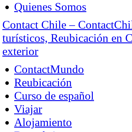
Quienes Somos
Contact Chile – ContactChil
turísticos, Reubicación en 
exterior
ContactMundo
Reubicación
Curso de español
Viajar
Alojamiento