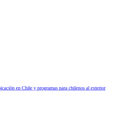
bicación en Chile y programas para chilenos al exterior