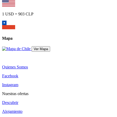
1 USD = 903 CLP
Mapa
Quienes Somos
Facebook
Instagram
Nuestras ofertas
Descubrir
Alojamiento