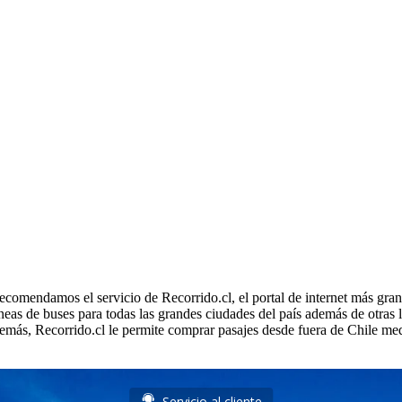
ecomendamos el servicio de Recorrido.cl, el portal de internet más gran
neas de buses para todas las grandes ciudades del país además de otras 
emás, Recorrido.cl le permite comprar pasajes desde fuera de Chile med