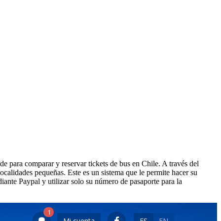
de para comparar y reservar tickets de bus en Chile. A través del
localidades pequeñas. Este es un sistema que le permite hacer su
iante Paypal y utilizar solo su número de pasaporte para la