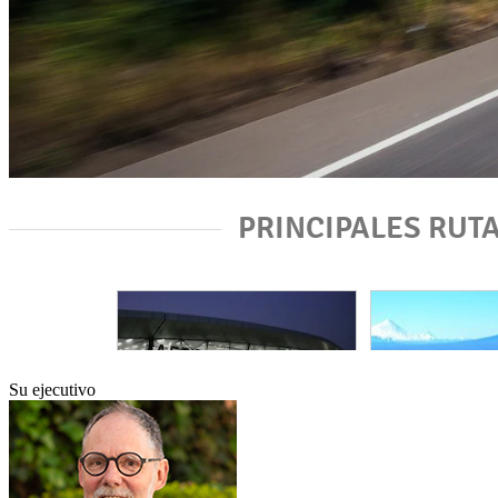
Su ejecutivo