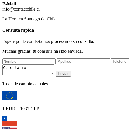
E-Mail
info@contactchile.cl
La Hora en Santiago de Chile
Consulta rápida
Espere por favor. Estamos procesando su consulta.
Muchas gracias, tu consulta ha sido enviada.
Tasas de cambio actuales
1 EUR = 1037 CLP