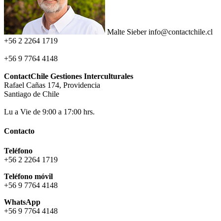
Malte Sieber
info@contactchile.cl
+56 2 2264 1719
+56 9 7764 4148
ContactChile Gestiones Interculturales
Rafael Cañas 174, Providencia
Santiago de Chile
Lu a Vie de 9:00 a 17:00 hrs.
Contacto
Teléfono
+56 2 2264 1719
Teléfono móvil
+56 9 7764 4148
WhatsApp
+56 9 7764 4148