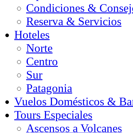
Condiciones & Consej
Reserva & Servicios
Hoteles
Norte
Centro
Sur
Patagonia
Vuelos Domésticos & Ba
Tours Especiales
Ascensos a Volcanes