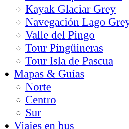
Kayak Glaciar Grey
Navegación Lago Gre
Valle del Pingo
Tour Pingüineras
Tour Isla de Pascua
Mapas & Guías
Norte
Centro
Sur
Viajes en bus