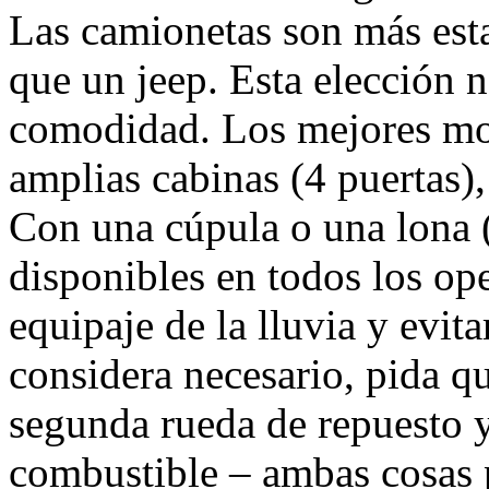
Las camionetas son más esta
que un jeep. Esta elección n
comodidad. Los mejores mo
amplias cabinas (4 puertas)
Con una cúpula o una lona 
disponibles en todos los ope
equipaje de la lluvia y evita
considera necesario, pida q
segunda rueda de repuesto y
combustible – ambas cosas p