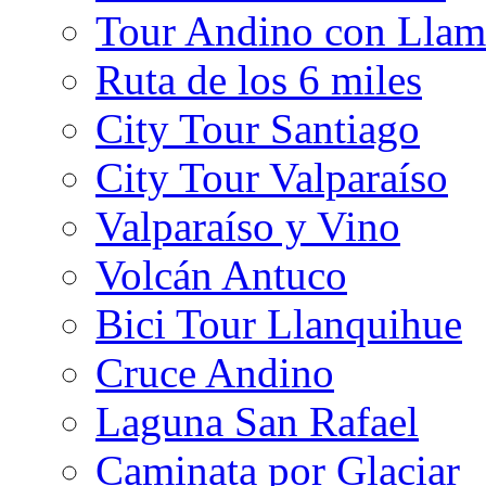
Tour Andino con Llam
Ruta de los 6 miles
City Tour Santiago
City Tour Valparaíso
Valparaíso y Vino
Volcán Antuco
Bici Tour Llanquihue
Cruce Andino
Laguna San Rafael
Caminata por Glaciar