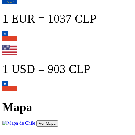
1 EUR = 1037 CLP
1 USD = 903 CLP
Mapa