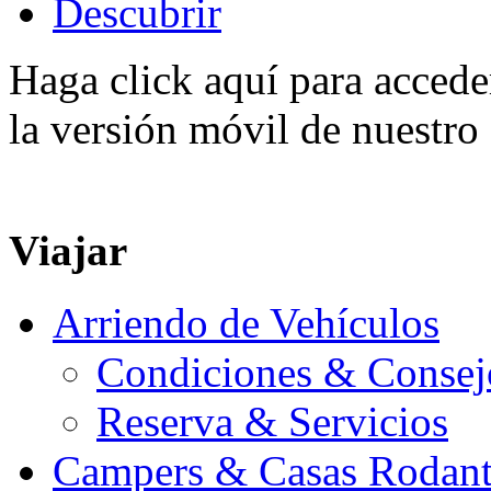
Descubrir
Haga click aquí para accede
la versión móvil de nuestro 
Viajar
Arriendo de Vehículos
Condiciones & Consej
Reserva & Servicios
Campers & Casas Rodant