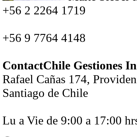
+56 2 2264 1719
+56 9 7764 4148
ContactChile Gestiones In
Rafael Cañas 174, Providen
Santiago de Chile
Lu a Vie de 9:00 a 17:00 hr