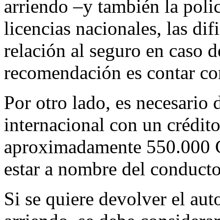
arriendo –y también la polic
licencias nacionales, las dif
relación al seguro en caso de
recomendación es contar co
Por otro lado, es necesario
internacional con un crédit
aproximadamente 550.000 CL
estar a nombre del conducto
Si se quiere devolver el auto