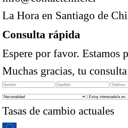
La Hora en Santiago de Chi
Consulta rápida
Espere por favor. Estamos p
Muchas gracias, tu consulta
Tasas de cambio actuales