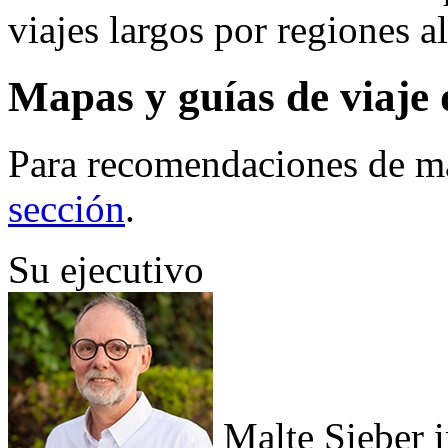
viajes largos por regiones a
Mapas y guías de viaje 
Para recomendaciones de ma
sección
.
Su ejecutivo
Malte Sieber