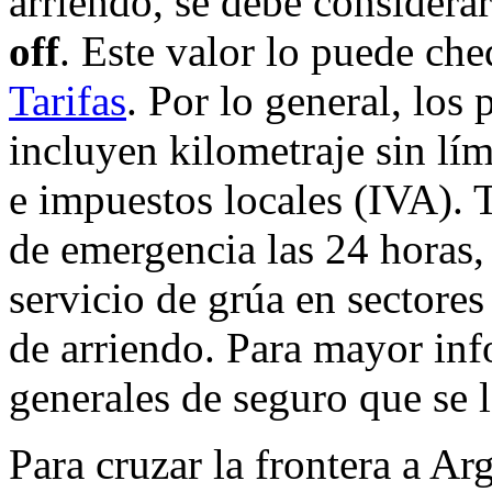
arriendo, se debe considera
off
. Este valor lo puede ch
Tarifas
. Por lo general, los
incluyen kilometraje sin lím
e impuestos locales (IVA). 
de emergencia las 24 horas,
servicio de grúa en sectores 
de arriendo. Para mayor inf
generales de seguro que se le
Para cruzar la frontera a Ar