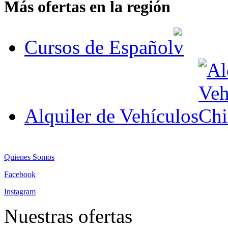
Más ofertas en la región
Cursos de Español
Alquiler de Vehículos
Quienes Somos
Facebook
Instagram
Nuestras ofertas