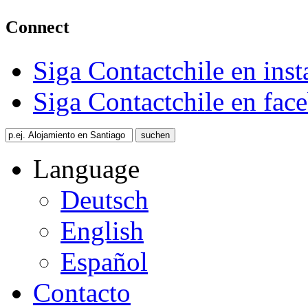
Connect
Siga Contactchile en ins
Siga Contactchile en fac
Language
Deutsch
English
Español
Contacto