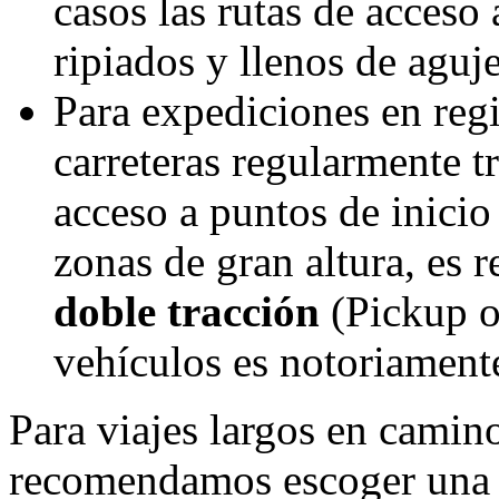
casos las rutas de acceso
ripiados y llenos de aguje
Para expediciones en regi
carreteras regularmente t
acceso a puntos de inicio
zonas de gran altura, es
doble tracción
(Pickup o 
vehículos es notoriament
Para viajes largos en camino
recomendamos escoger un