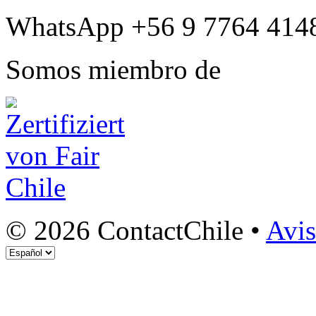
WhatsApp +56 9 7764 414
Somos miembro de
© 2026 ContactChile •
Avis