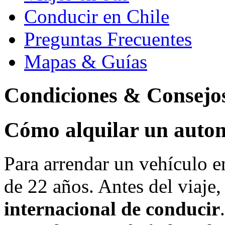
Conducir en Chile
Preguntas Frecuentes
Mapas & Guías
Condiciones & Consejo
Cómo alquilar un autom
Para arrendar un vehículo e
de 22 años. Antes del viaje,
internacional de conducir