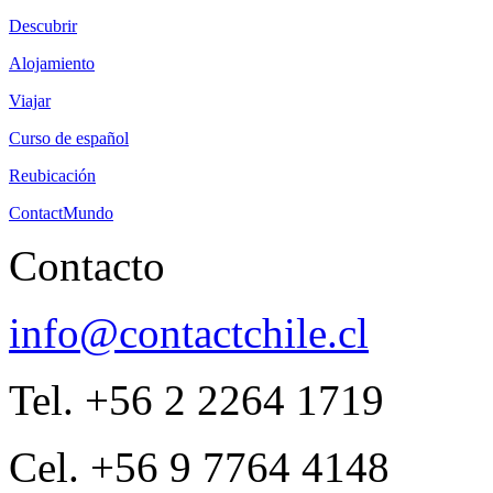
Descubrir
Alojamiento
Viajar
Curso de español
Reubicación
ContactMundo
Contacto
info@contactchile.cl
Tel. +56 2 2264 1719
Cel. +56 9 7764 4148