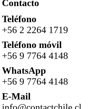
Contacto
Teléfono
+56 2 2264 1719
Teléfono móvil
+56 9 7764 4148
WhatsApp
+56 9 7764 4148
E-Mail
info@contactchile.cl