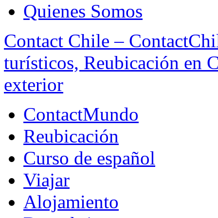
Quienes Somos
Contact Chile – ContactChil
turísticos, Reubicación en 
exterior
ContactMundo
Reubicación
Curso de español
Viajar
Alojamiento