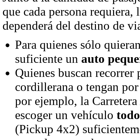
que cada persona requiera, 
dependerá del destino de via
Para quienes sólo quieran 
suficiente un
auto peque
Quienes buscan recorrer 
cordillerana o tengan por
por ejemplo, la Carretera 
escoger un vehículo
todo
(Pickup 4x2) suficientem