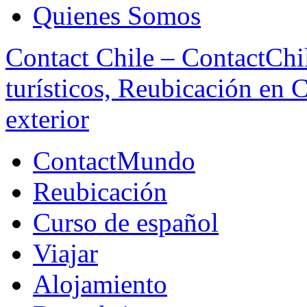
Quienes Somos
Contact Chile – ContactChil
turísticos, Reubicación en 
exterior
ContactMundo
Reubicación
Curso de español
Viajar
Alojamiento