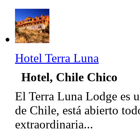
Hotel Terra Luna
Hotel, Chile Chico
El Terra Luna Lodge es u
de Chile, está abierto tod
extraordinaria...