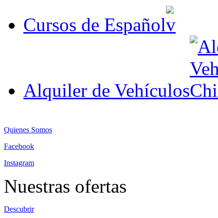
Cursos de Español
Alquiler de Vehículos
Quienes Somos
Facebook
Instagram
Nuestras ofertas
Descubrir