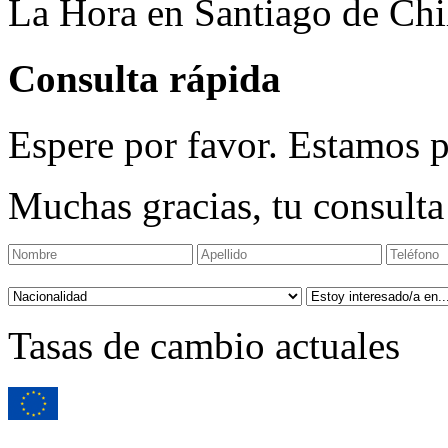
La Hora en Santiago de Chi
Consulta rápida
Espere por favor. Estamos p
Muchas gracias, tu consulta
Tasas de cambio actuales