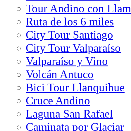
Tour Andino con Llam
Ruta de los 6 miles
City Tour Santiago
City Tour Valparaíso
Valparaíso y Vino
Volcán Antuco
Bici Tour Llanquihue
Cruce Andino
Laguna San Rafael
Caminata por Glaciar