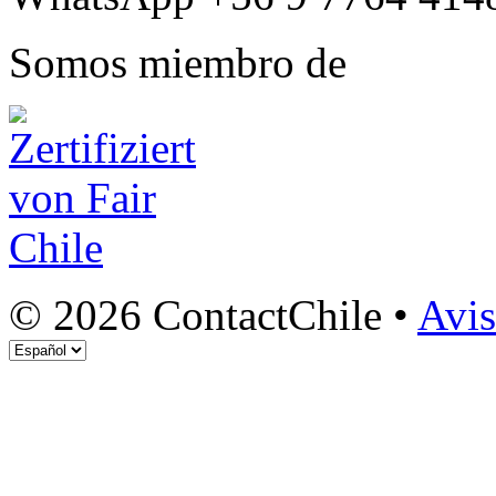
Somos miembro de
© 2026 ContactChile •
Avis