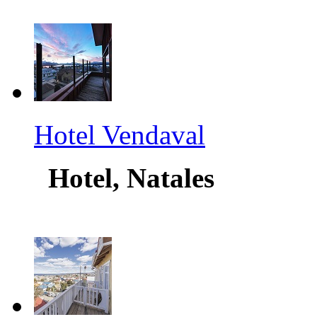
Hotel Vendaval
Hotel, Natales