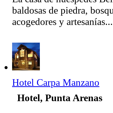
baldosas de piedra, bosqu
acogedores y artesanías...
Hotel Carpa Manzano
Hotel, Punta Arenas