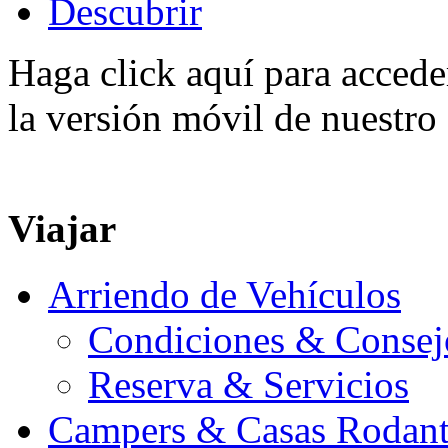
Descubrir
Haga click aquí para accede
la versión móvil de nuestro 
Viajar
Arriendo de Vehículos
Condiciones & Consej
Reserva & Servicios
Campers & Casas Rodant