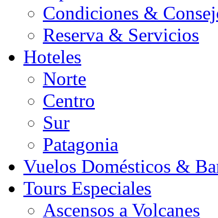
Condiciones & Consej
Reserva & Servicios
Hoteles
Norte
Centro
Sur
Patagonia
Vuelos Domésticos & Ba
Tours Especiales
Ascensos a Volcanes