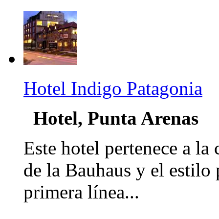
Hotel Indigo Patagonia
Hotel, Punta Arenas
Este hotel pertenece a l
de la Bauhaus y el estilo 
primera línea...