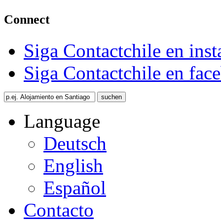
Connect
Siga Contactchile en ins
Siga Contactchile en fac
Language
Deutsch
English
Español
Contacto