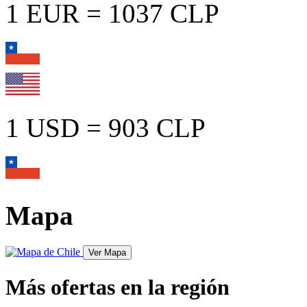
1 EUR = 1037 CLP
1 USD = 903 CLP
Mapa
Más ofertas en la región