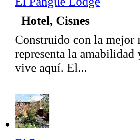
El Pangue Lodge
Hotel, Cisnes
Construido con la mejor 
representa la amabilidad 
vive aquí. El...