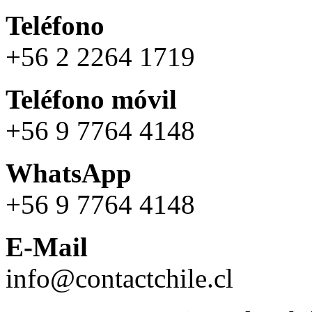
Teléfono
+56 2 2264 1719
Teléfono móvil
+56 9 7764 4148
WhatsApp
+56 9 7764 4148
E-Mail
info@contactchile.cl