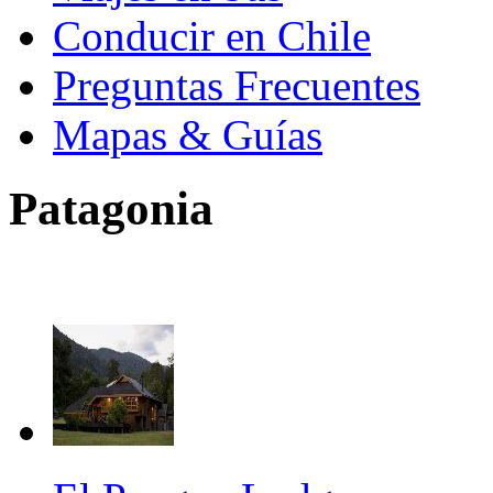
Conducir en Chile
Preguntas Frecuentes
Mapas & Guías
Patagonia