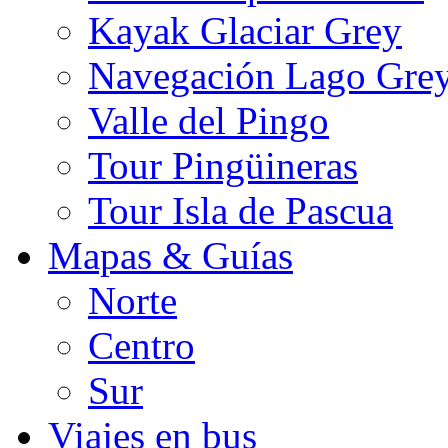
Kayak Glaciar Grey
Navegación Lago Gre
Valle del Pingo
Tour Pingüineras
Tour Isla de Pascua
Mapas & Guías
Norte
Centro
Sur
Viajes en bus