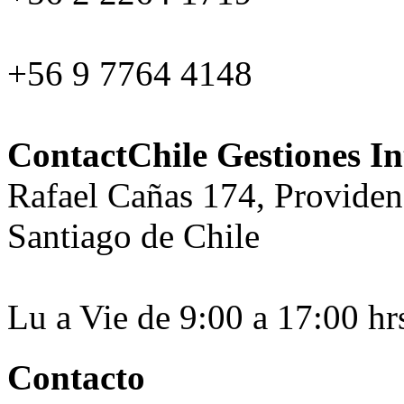
+56 9 7764 4148
ContactChile Gestiones In
Rafael Cañas 174, Providen
Santiago de Chile
Lu a Vie de 9:00 a 17:00 hr
Contacto