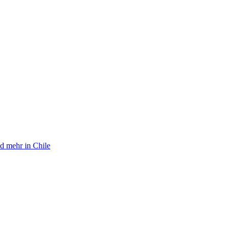
d mehr in Chile