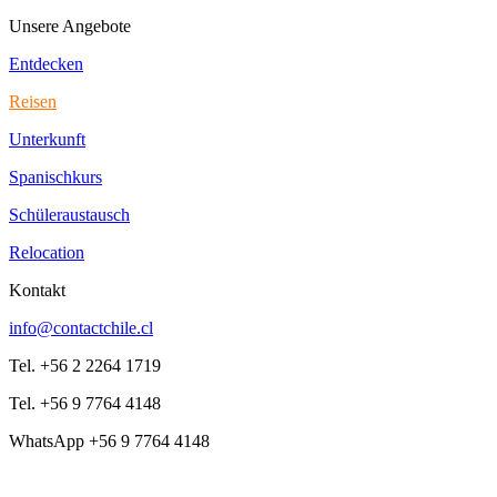
Unsere Angebote
Entdecken
Reisen
Unterkunft
Spanischkurs
Schüleraustausch
Relocation
Kontakt
info@contactchile.cl
Tel. +56 2 2264 1719
Tel. +56 9 7764 4148
WhatsApp +56 9 7764 4148