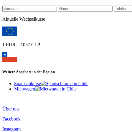
Aktuelle Wechselkurse
1 EUR = 1037 CLP
Weitere Angebote in der Region
Spanischkurse
Mietwagen
Über uns
Facebook
Instagram