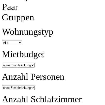
Paar
Gruppen
Wohnungstyp
Mietbudget
Anzahl Personen
Anzahl Schlafzimmer