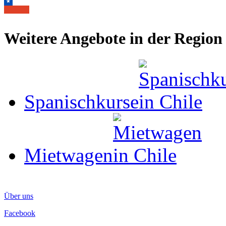
Weitere Angebote in der Region
Spanischkurse
Mietwagen
Über uns
Facebook