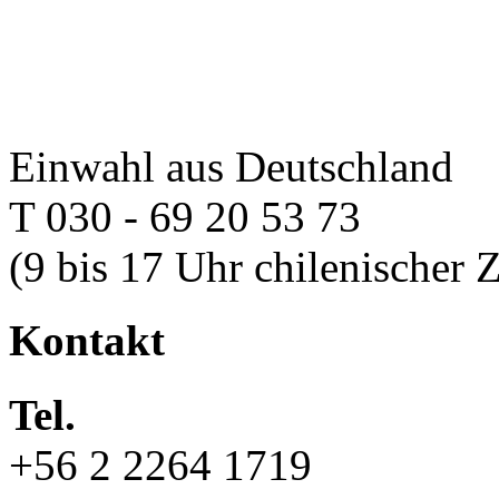
Einwahl aus Deutschland
T 030 - 69 20 53 73
(9 bis 17 Uhr chilenischer Z
Kontakt
Tel.
+56 2 2264 1719