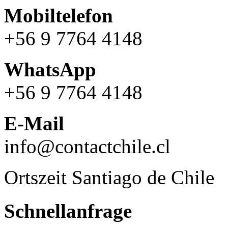
Mobiltelefon
+56 9 7764 4148
WhatsApp
+56 9 7764 4148
E-Mail
info@contactchile.cl
Ortszeit Santiago de Chile
Schnellanfrage