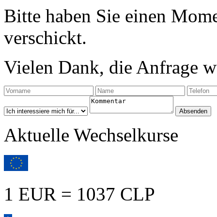
Bitte haben Sie einen Mome
verschickt.
Vielen Dank, die Anfrage wu
Aktuelle Wechselkurse
1 EUR = 1037 CLP