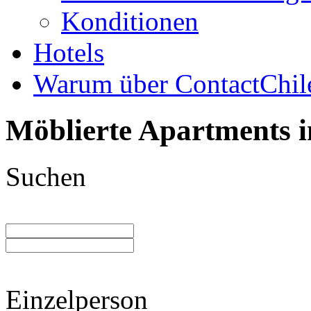
Konditionen
Hotels
Warum über ContactChil
Möblierte Apartments i
Suchen
Einzelperson