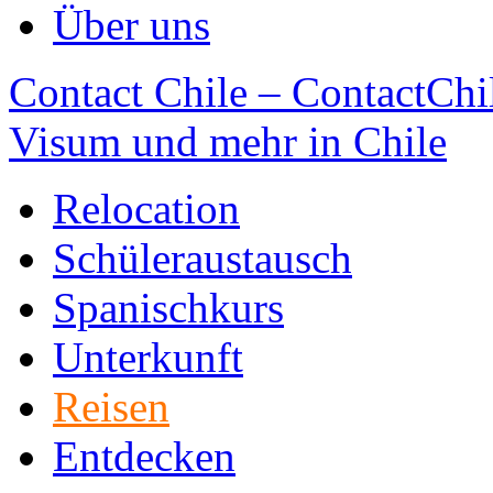
Über uns
Contact Chile – ContactChil
Visum und mehr in Chile
Relocation
Schüleraustausch
Spanischkurs
Unterkunft
Reisen
Entdecken