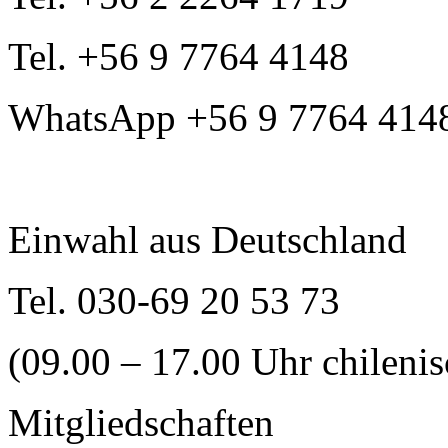
Tel. +56 9 7764 4148
WhatsApp +56 9 7764 414
Einwahl aus Deutschland
Tel. 030-69 20 53 73
(09.00 – 17.00 Uhr chilenis
Mitgliedschaften