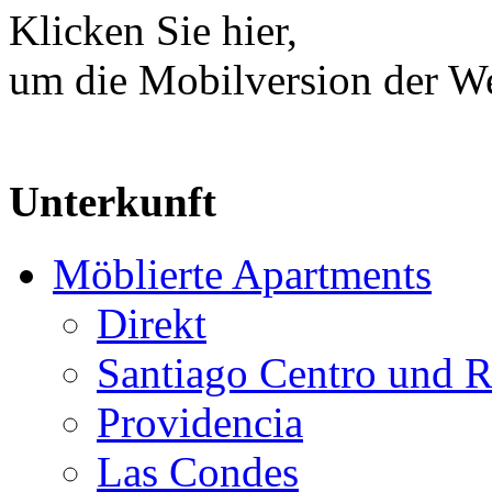
Klicken Sie hier,
um die Mobilversion der We
Unterkunft
Möblierte Apartments
Direkt
Santiago Centro und R
Providencia
Las Condes