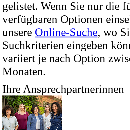
gelistet. Wenn Sie nur die 
verfügbaren Optionen einse
unsere
Online-Suche
, wo S
Suchkriterien eingeben kö
variiert je nach Option zwi
Monaten.
Ihre Ansprechpartnerinnen