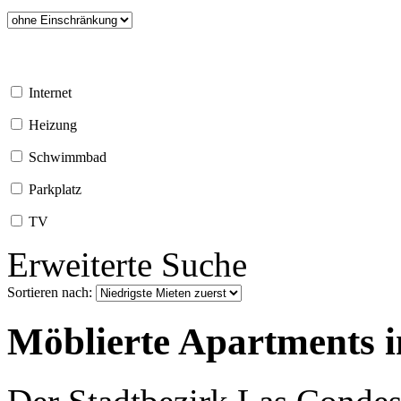
Internet
Heizung
Schwimmbad
Parkplatz
TV
Erweiterte Suche
Sortieren nach:
Möblierte Apartments i