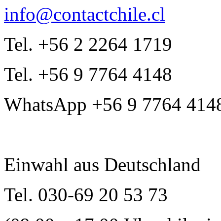
info@contactchile.cl
Tel. +56 2 2264 1719
Tel. +56 9 7764 4148
WhatsApp +56 9 7764 414
Einwahl aus Deutschland
Tel. 030-69 20 53 73