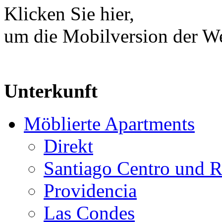
Klicken Sie hier,
um die Mobilversion der We
Unterkunft
Möblierte Apartments
Direkt
Santiago Centro und R
Providencia
Las Condes