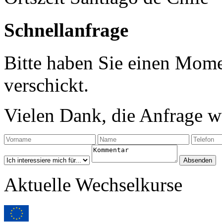
Schnellanfrage
Bitte haben Sie einen Mome
verschickt.
Vielen Dank, die Anfrage wu
Aktuelle Wechselkurse