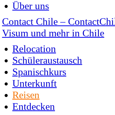
Über uns
Contact Chile – ContactChil
Visum und mehr in Chile
Relocation
Schüleraustausch
Spanischkurs
Unterkunft
Reisen
Entdecken