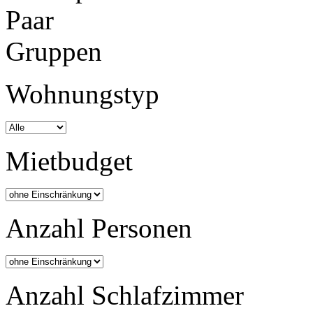
Paar
Gruppen
Wohnungstyp
Mietbudget
Anzahl Personen
Anzahl Schlafzimmer