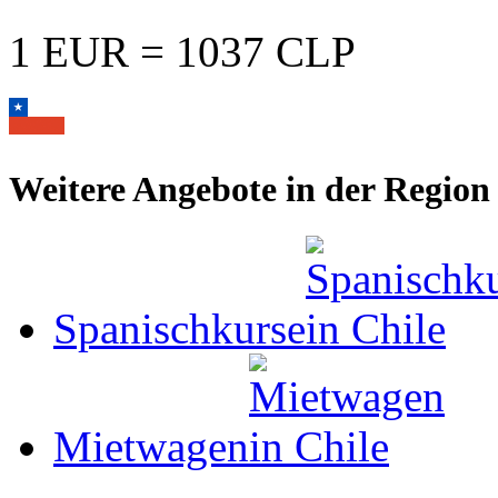
1 EUR = 1037 CLP
Weitere Angebote in der Region
Spanischkurse
Mietwagen