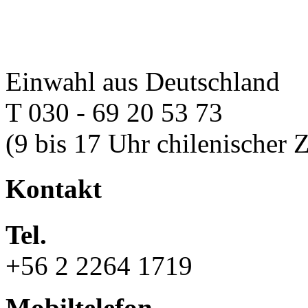
Einwahl aus Deutschland
T 030 - 69 20 53 73
(9 bis 17 Uhr chilenischer Z
Kontakt
Tel.
+56 2 2264 1719
Mobiltelefon