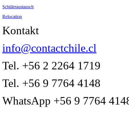
Schüleraustausch
Relocation
Kontakt
info@contactchile.cl
Tel. +56 2 2264 1719
Tel. +56 9 7764 4148
WhatsApp +56 9 7764 414