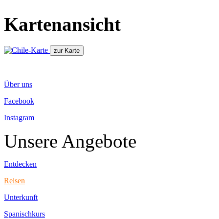
Kartenansicht
Über uns
Facebook
Instagram
Unsere Angebote
Entdecken
Reisen
Unterkunft
Spanischkurs