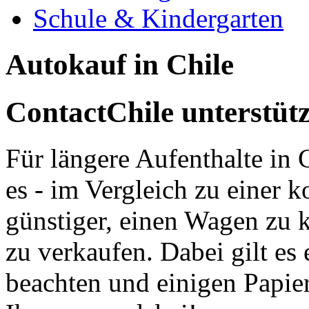
Schule & Kindergarten
Autokauf in Chile
ContactChile unterstüt
Für längere Aufenthalte in 
es - im Vergleich zu einer k
günstiger, einen Wagen zu 
zu verkaufen. Dabei gilt es
beachten und einigen Papier