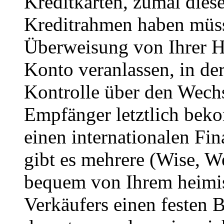
Kreditkarten, zumal dies
Kreditrahmen haben müss
Überweisung von Ihrer H
Konto veranlassen, in de
Kontrolle über den Wechs
Empfänger letztlich beko
einen internationalen Fin
gibt es mehrere (Wise, W
bequem von Ihrem heimi
Verkäufers einen festen 