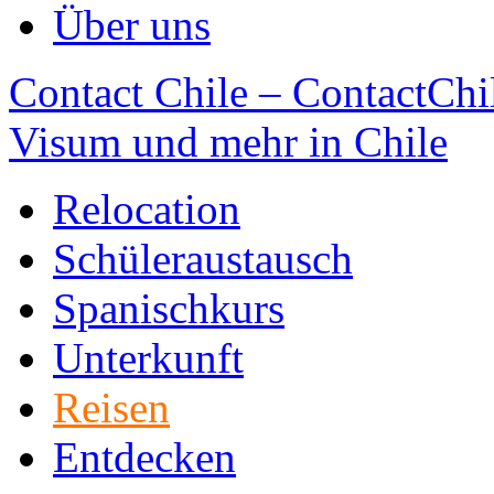
Über uns
Contact Chile – ContactChil
Visum und mehr in Chile
Relocation
Schüleraustausch
Spanischkurs
Unterkunft
Reisen
Entdecken