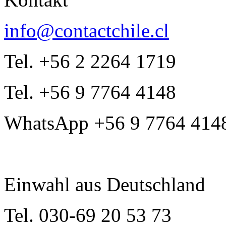
info@contactchile.cl
Tel. +56 2 2264 1719
Tel. +56 9 7764 4148
WhatsApp +56 9 7764 414
Einwahl aus Deutschland
Tel. 030-69 20 53 73