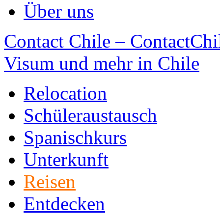
Über uns
Contact Chile – ContactChil
Visum und mehr in Chile
Relocation
Schüleraustausch
Spanischkurs
Unterkunft
Reisen
Entdecken