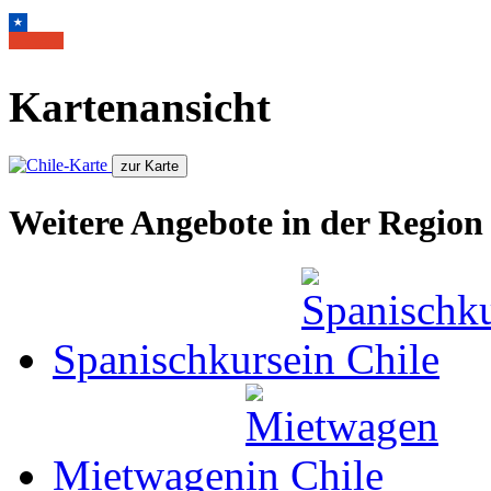
Kartenansicht
Weitere Angebote in der Region
Spanischkurse
Mietwagen