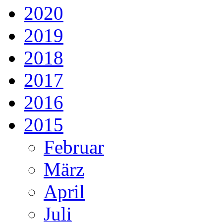
2020
2019
2018
2017
2016
2015
Februar
März
April
Juli