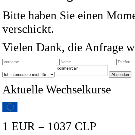
Bitte haben Sie einen Mome
verschickt.
Vielen Dank, die Anfrage wu
Aktuelle Wechselkurse
1 EUR = 1037 CLP