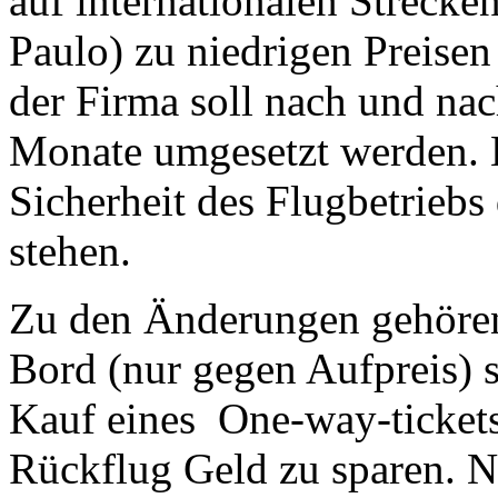
auf internationalen Streck
Paulo) zu niedrigen Preisen
der Firma soll nach und nac
Monate umgesetzt werden. 
Sicherheit des Flugbetriebs 
stehen.
Zu den Änderungen gehören
Bord (nur gegen Aufpreis) 
Kauf eines One-way-ticket
Rückflug Geld zu sparen. N