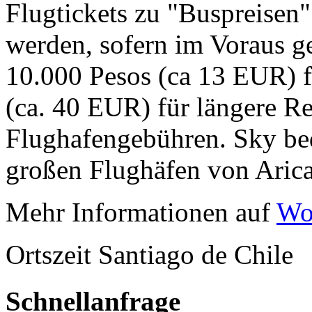
Flugtickets zu "Buspreisen"
werden, sofern im Voraus ge
10.000 Pesos (ca 13 EUR) f
(ca. 40 EUR) für längere Re
Flughafengebühren. Sky bed
großen Flughäfen von Arica
Mehr Informationen auf
Wo
Ortszeit Santiago de Chile
Schnellanfrage