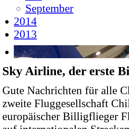
September
2014
2013
Sky Airline, der erste Bi
Gute Nachrichten für alle C
zweite Fluggesellschaft Chi
europäischer Billigflieger 