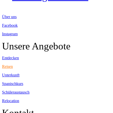
Über uns
Facebook
Instagram
Unsere Angebote
Entdecken
Reisen
Unterkunft
Spanischkurs
Schüleraustausch
Relocation
Kontakt